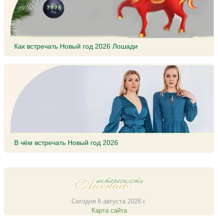
Как встречать Новый год 2026 Лошади
В чём встречать Новый год 2026
Сегодня 6 августа 2026 г.
Карта сайта