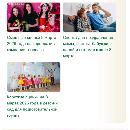
Смешные сценки 8 марта
Сценка для поздравления
2026 года на корпоратив
мамы, сестры, бабушки,
компании взрослых
папой и сыном в школе 8
марта
Короткие сценки на 8
марта 2026 года в детский
сад для подготовительной
группы