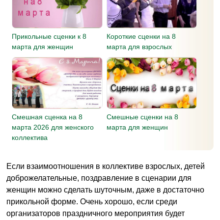
Прикольные сценки к 8
Короткие сценки на 8
марта для женщин
марта для взрослых
Смешная сценка на 8
Смешные сценки на 8
марта 2026 для женского
марта для женщин
коллектива
Если взаимоотношения в коллективе взрослых, детей
доброжелательные, поздравление в сценарии для
женщин можно сделать шуточным, даже в достаточно
прикольной форме. Очень хорошо, если среди
организаторов праздничного мероприятия будет