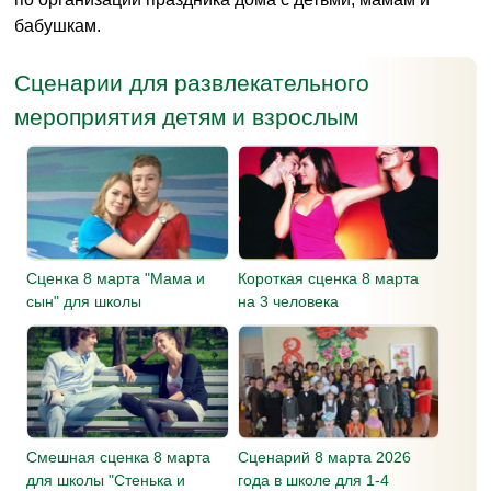
бабушкам.
Сценарии для развлекательного
мероприятия детям и взрослым
Сценка 8 марта "Мама и
Короткая сценка 8 марта
сын" для школы
на 3 человека
Смешная сценка 8 марта
Сценарий 8 марта 2026
для школы "Стенька и
года в школе для 1-4