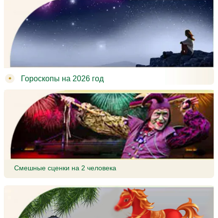
Гороскопы на 2026 год
Смешные сценки на 2 человека