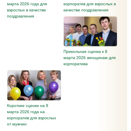
марта 2026 года для
корпоратив для взрослых в
взрослых в качестве
качестве поздравления
поздравления
Прикольная сценка к 8
марта 2026 женщинам для
корпоратива
Короткие сценки на 8
марта 2026 года на
корпоратив для взрослых
от мужчин