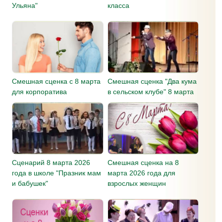
Ульяна"
класса
Смешная сценка c 8 марта
Смешная сценка "Два кума
для корпоратива
в сельском клубе" 8 марта
Сценарий 8 марта 2026
Смешная сценка на 8
года в школе "Празник мам
марта 2026 года для
и бабушек"
взрослых женщин