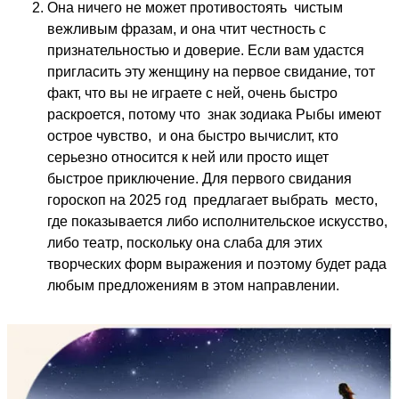
Она ничего не может противостоять чистым
вежливым фразам, и она чтит честность с
признательностью и доверие. Если вам удастся
пригласить эту женщину на первое свидание, тот
факт, что вы не играете с ней, очень быстро
раскроется, потому что знак зодиака Рыбы имеют
острое чувство, и она быстро вычислит, кто
серьезно относится к ней или просто ищет
быстрое приключение. Для первого свидания
гороскоп на 2025 год предлагает выбрать место,
где показывается либо исполнительское искусство,
либо театр, поскольку она слаба для этих
творческих форм выражения и поэтому будет рада
любым предложениям в этом направлении.