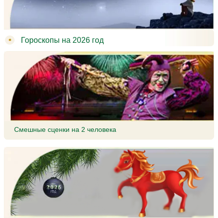
Гороскопы на 2026 год
Смешные сценки на 2 человека