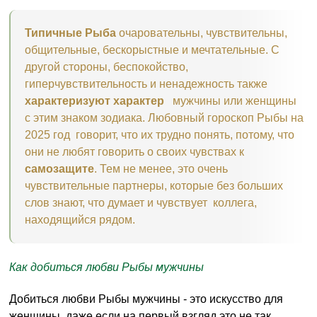
Типичные Рыба
очаровательны, чувствительны,
общительные, бескорыстные и мечтательные. С
другой стороны, беспокойство,
гиперчувствительность и ненадежность также
характеризуют
характер
мужчины или женщины
с этим знаком зодиака. Любовный гороскоп Рыбы на
2025 год говорит, что их трудно понять, потому, что
они не любят говорить о своих чувствах к
самозащите
. Тем не менее, это очень
чувствительные партнеры, которые без больших
слов знают, что думает и чувствует коллега,
находящийся рядом.
Как добиться любви Рыбы мужчины
Добиться любви Рыбы мужчины - это искусство для
женщины, даже если на первый взгляд это не так.