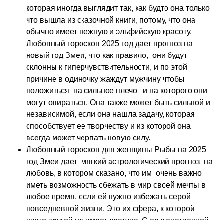
которая иногда выглядит так, как будто она только
что вышла из сказочной книги, потому, что она
обычно имеет нежную и эльфийскую красоту.
Любовный гороскоп 2025 год дает прогноз на
новый год Змеи, что как правило, они будут
склонны к гиперчувствительности, и по этой
причине в одиночку жаждут мужчину чтобы
положиться на сильное плечо, и на которого они
могут опираться. Она также может быть сильной и
независимой, если она нашла задачу, которая
способствует ее творчеству и из которой она
всегда может черпать новую силу.
Любовный гороскоп для женщины Рыбы на 2025
год Змеи дает мягкий астрологический прогноз на
любовь, в котором сказано, что им очень важно
иметь возможность сбежать в мир своей мечты в
любое время, если ей нужно избежать серой
повседневной жизни. Это их сфера, к которой