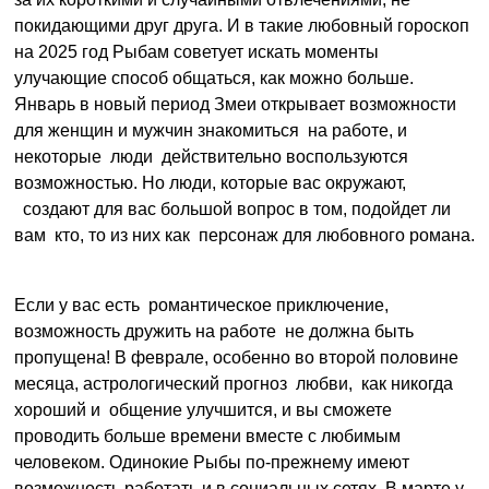
покидающими друг друга. И в такие любовный гороскоп
на 2025 год Рыбам советует искать моменты
улучающие способ общаться, как можно больше.
Январь в новый период Змеи открывает возможности
для женщин и мужчин знакомиться на работе, и
некоторые люди действительно воспользуются
возможностью. Но люди, которые вас окружают,
создают для вас большой вопрос в том, подойдет ли
вам кто, то из них как персонаж для любовного романа.
Если у вас есть романтическое приключение,
возможность дружить на работе не должна быть
пропущена! В феврале, особенно во второй половине
месяца, астрологический прогноз любви, как никогда
хороший и общение улучшится, и вы сможете
проводить больше времени вместе с любимым
человеком. Одинокие Рыбы по-прежнему имеют
возможность работать и в социальных сетях. В марте у