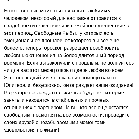
Божественные моменты связаны с любимым
человеком, некоторый для вас также отправится в
свадебное путешествие или семейное путешествие в
этот период. Свободные Рыбы, у которых есть
эмоциональное прошлое, от которого вы все еще
болеете, теперь гороскоп разрешает возобновить
любовные отношения на более длительный период
времени. Если вы закончили с прошлым, не волнуйтесь
- и для вас этот месяц открыл двери любви во всем.
Этот последний месяц оказания помощи вам от
Юпитера, и, безусловно, он оправдает ваши ожидания!
В декабре наслаждаться жизнью будут те, которые
заняты и находятся в стабильных и прочных
отношениях с партнером. И вы, кто все еще остается
свободным, несмотря на все возможности, проведите
своих друзей с незабываемыми моментами
удовольствия по жизни!