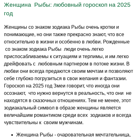
Женщина Рыбы: любовный гороскоп на 2025
год
Женщины со знаком зодиака Рыбы очень кротки и
понимающие, но они также прекрасно знают, что все
относительно в жизни и особенно в любви. Рожденные
со знаком зодиака Рыбы люди очень легко
приспосабливаемы к ситуациям и терпимы, и им легко
дрейфовать с любовным партнером в потоке жизни. В
любви они всегда предаются своим мечтам и позволяют
себе глубоко погрузиться в свои желания и фантазии.
Гороскоп на 2025 год Змеи говорит, что иногда они
осознают, что нужно вернутся в реальность, что они не
находятся в сказочных отношениях. Тем не менее, этот
зодиакальный символ в образе женщины является
величайшим романтиком среди всех зодиаков и всегда
чувствительны к своим мужчинам.
Женщина Рыбы - очаровательная мечтательница,