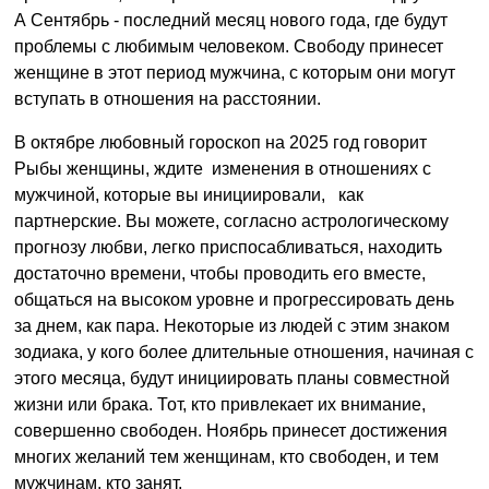
А Сентябрь - последний месяц нового года, где будут
проблемы с любимым человеком. Свободу принесет
женщине в этот период мужчина, с которым они могут
вступать в отношения на расстоянии.
В октябре любовный гороскоп на 2025 год говорит
Рыбы женщины, ждите изменения в отношениях с
мужчиной, которые вы инициировали, как
партнерские. Вы можете, согласно астрологическому
прогнозу любви, легко приспосабливаться, находить
достаточно времени, чтобы проводить его вместе,
общаться на высоком уровне и прогрессировать день
за днем, как пара. Некоторые из людей с этим знаком
зодиака, у кого более длительные отношения, начиная с
этого месяца, будут инициировать планы совместной
жизни или брака. Тот, кто привлекает их внимание,
совершенно свободен. Ноябрь принесет достижения
многих желаний тем женщинам, кто свободен, и тем
мужчинам, кто занят.