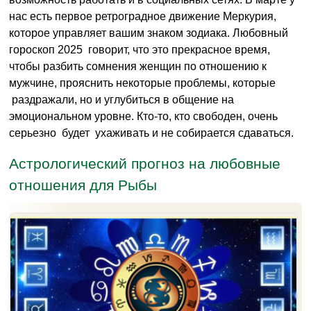
нас есть первое ретроградное движение Меркурия,
которое управляет вашим знаком зодиака. Любовный
гороскоп 2025 говорит, что это прекрасное время,
чтобы разбить сомнения женщин по отношению к
мужчине, прояснить некоторые проблемы, которые
раздражали, но и углубиться в общение на
эмоциональном уровне. Кто-то, кто свободен, очень
серьезно будет ухаживать и не собирается сдаваться.
Астрологический прогноз на любовные
отношения для Рыбы