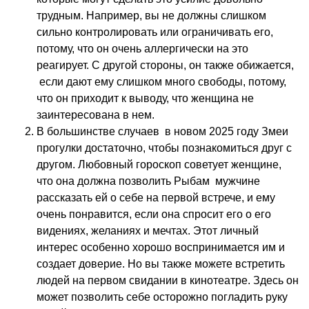
трудным. Например, вы не должны слишком
сильно контролировать или ограничивать его,
потому, что он очень аллергически на это
реагирует. С другой стороны, он также обижается,
если дают ему слишком много свободы, потому,
что он приходит к выводу, что женщина не
заинтересована в нем.
В большинстве случаев в новом 2025 году Змеи
прогулки достаточно, чтобы познакомиться друг с
другом. Любовный гороскоп советует женщине,
что она должна позволить Рыбам мужчине
рассказать ей о себе на первой встрече, и ему
очень понравится, если она спросит его о его
видениях, желаниях и мечтах. Этот личный
интерес особенно хорошо воспринимается им и
создает доверие. Но вы также можете встретить
людей на первом свидании в кинотеатре. Здесь он
может позволить себе осторожно погладить руку