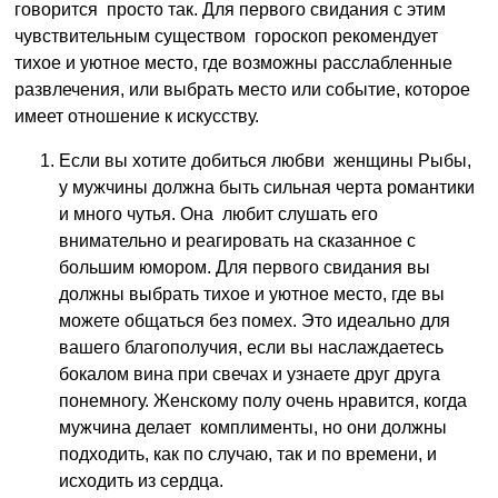
говорится просто так. Для первого свидания с этим
чувствительным существом гороскоп рекомендует
тихое и уютное место, где возможны расслабленные
развлечения, или выбрать место или событие, которое
имеет отношение к искусству.
Если вы хотите добиться любви женщины Рыбы,
у мужчины должна быть сильная черта романтики
и много чутья. Она любит слушать его
внимательно и реагировать на сказанное с
большим юмором. Для первого свидания вы
должны выбрать тихое и уютное место, где вы
можете общаться без помех. Это идеально для
вашего благополучия, если вы наслаждаетесь
бокалом вина при свечах и узнаете друг друга
понемногу. Женскому полу очень нравится, когда
мужчина делает комплименты, но они должны
подходить, как по случаю, так и по времени, и
исходить из сердца.