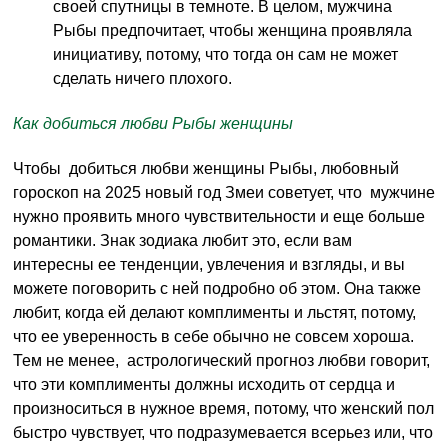
своей спутницы в темноте. В целом, мужчина
Рыбы предпочитает, чтобы женщина проявляла
инициативу, потому, что тогда он сам не может
сделать ничего плохого.
Как добиться любви Рыбы женщины
Чтобы добиться любви женщины Рыбы, любовный
гороскоп на 2025 новый год Змеи советует, что мужчине
нужно проявить много чувствительности и еще больше
романтики. Знак зодиака любит это, если вам
интересны ее тенденции, увлечения и взгляды, и вы
можете поговорить с ней подробно об этом. Она также
любит, когда ей делают комплименты и льстят, потому,
что ее уверенность в себе обычно не совсем хороша.
Тем не менее, астрологический прогноз любви говорит,
что эти комплименты должны исходить от сердца и
произноситься в нужное время, потому, что женский пол
быстро чувствует, что подразумевается всерьез или, что