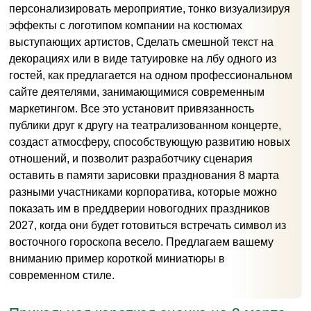
персонализировать мероприятие, тонко визуализируя
эффекты с логотипом компании на костюмах
выступающих артистов, Сделать смешной текст на
декорациях или в виде татуировке на лбу одного из
гостей, как предлагается на одном профессиональном
сайте деятелями, занимающимися современным
маркетингом. Все это установит привязанность
публики друг к другу на театрализованном концерте,
создаст атмосферу, способствующую развитию новых
отношений, и позволит разработчику сценария
оставить в памяти зарисовки празднования 8 марта
разными участниками корпоратива, которые можно
показать им в преддверии новогодних праздников
2027, когда они будет готовиться встречать символ из
восточного гороскопа весело. Предлагаем вашему
вниманию пример короткой миниатюры в
современном стиле.