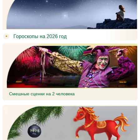
Гороскопы на 2026 год
Смешные сценки на 2 человека