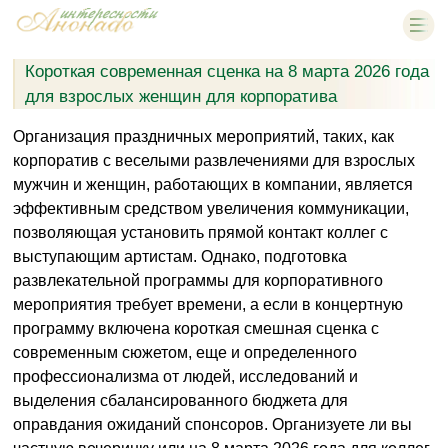
Короткая современная сценка на 8 марта 2026 года
для взрослых женщин для корпоратива
Организация праздничных мероприятий, таких, как
корпоратив с веселыми развлечениями для взрослых
мужчин и женщин, работающих в компании, является
эффективным средством увеличения коммуникации,
позволяющая установить прямой контакт коллег с
выступающим артистам. Однако, подготовка
развлекательной программы для корпоративного
мероприятия требует времени, а если в концертную
программу включена короткая смешная сценка с
современным сюжетом, еще и определенного
профессионализма от людей, исследований и
выделения сбалансированного бюджета для
оправдания ожиданий спонсоров. Организуете ли вы