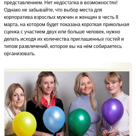
представлением. Нет недостатка в возможностях!
Однако не забывайте, что выбор места для
корпоратива взрослых мужчин и женщин в честь 8
марта, на котором будет показана короткая прикольная
сценка с участием двух или больше человек, нужно
делать исходя их количества приглашенных гостей и
типом развлечений, которое вы на нём собираетесь
организовать.