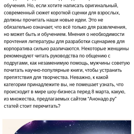
обучения. Но, если хотите написать оригинальный,
современный сюжет короткой сценки для взрослых,
должны прочитать наши новые идеи. Это не
обязательно означает, что всё только для развлечения,
но может быть и обучением. Мнения о необходимости
прочтения литературы для разработки сценариев для
корпоратива сильно различаются. Некоторые женщины
рекомендуют читать руководства по общению с
подругами, как незаменимую помощь, мужчины советую
почитать научно-популярные книги, чтобы устранить
препятствия для творчества. Неважно, к какой
категории принадлежите вы, не помешает узнать, что
происходит в мире шоу-бизнеса перед 8 марта, какую,
из множества, предлагаемых сайтом “Анонадо.ру”
статей стоит перечитать?