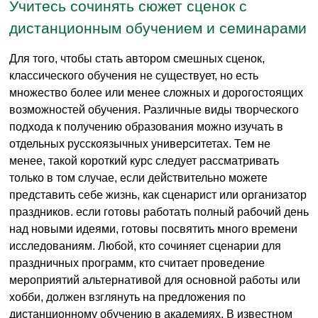
Учитесь сочинять сюжет сценок с
дистанционным обучением и семинарами
Для того, чтобы стать автором смешных сценок,
классического обучения не существует, но есть
множество более или менее сложных и дорогостоящих
возможностей обучения. Различные виды творческого
подхода к получению образования можно изучать в
отдельных русскоязычных университетах. Тем не
менее, такой короткий курс следует рассматривать
только в том случае, если действительно можете
представить себе жизнь, как сценарист или организатор
праздников. если готовы работать полный рабочий день
над новыми идеями, готовы посвятить много времени
исследованиям. Любой, кто сочиняет сценарии для
праздничных программ, кто считает проведение
мероприятий альтернативой для основной работы или
хобби, должен взглянуть на предложения по
дистанционному обучению в академиях. В известном