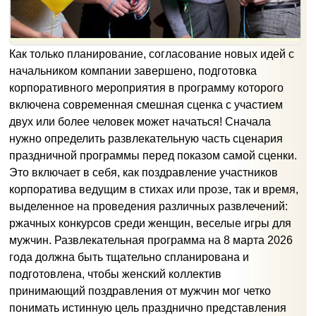
Как только планирование, согласование новых идей с
начальником компании завершено, подготовка
корпоративного мероприятия в программу которого
включена современная смешная сценка с участием
двух или более человек может начаться! Сначала
нужно определить развлекательную часть сценария
праздничной программы перед показом самой сценки.
Это включает в себя, как поздравление участников
корпоратива ведущим в стихах или прозе, так и время,
выделенное на проведения различных развлечений:
ржачных конкурсов среди женщин, веселые игры для
мужчин. Развлекательная программа на 8 марта 2026
года должна быть тщательно спланирована и
подготовлена, чтобы женский коллектив
принимающий поздравления от мужчин мог четко
понимать истинную цель празднично представления