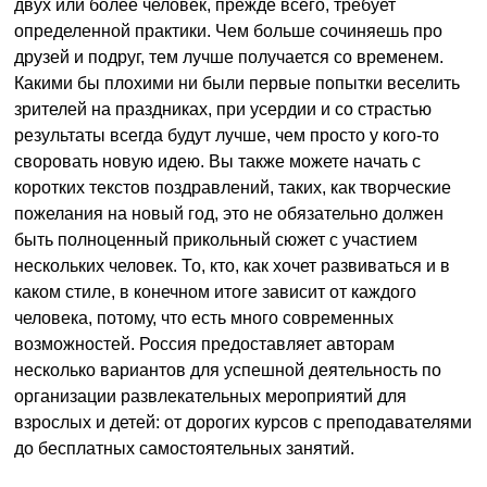
двух или более человек, прежде всего, требует
определенной практики. Чем больше сочиняешь про
друзей и подруг, тем лучше получается со временем.
Какими бы плохими ни были первые попытки веселить
зрителей на праздниках, при усердии и со страстью
результаты всегда будут лучше, чем просто у кого-то
своровать новую идею. Вы также можете начать с
коротких текстов поздравлений, таких, как творческие
пожелания на новый год, это не обязательно должен
быть полноценный прикольный сюжет с участием
нескольких человек. То, кто, как хочет развиваться и в
каком стиле, в конечном итоге зависит от каждого
человека, потому, что есть много современных
возможностей. Россия предоставляет авторам
несколько вариантов для успешной деятельность по
организации развлекательных мероприятий для
взрослых и детей: от дорогих курсов с преподавателями
до бесплатных самостоятельных занятий.