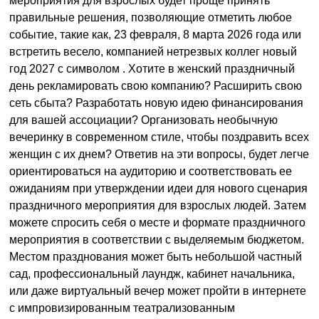
мероприятия для взрослых будет проще принять
правильные решения, позволяющие отметить любое
событие, такие как, 23 февраля, 8 марта 2026 года или
встретить весело, компанией нетрезвых коллег новый
год 2027 с символом . Хотите в женский праздничный
день рекламировать свою компанию? Расширить свою
сеть сбыта? Разработать новую идею финансирования
для вашей ассоциации? Организовать необычную
вечеринку в современном стиле, чтобы поздравить всех
женщин с их днем? Ответив на эти вопросы, будет легче
ориентироваться на аудиторию и соответствовать ее
ожиданиям при утверждении идеи для нового сценария
праздничного мероприятия для взрослых людей. Затем
можете спросить себя о месте и формате праздничного
мероприятия в соответствии с выделяемым бюджетом.
Местом празднования может быть небольшой частный
сад, профессиональный лаундж, кабинет начальника,
или даже виртуальный вечер может пройти в интернете
с импровизированным театрализованным