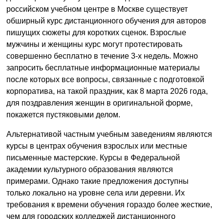
российском учебном центре в Москве существует
обширный курс дистанционного обучения для авторов
пишущих сюжеты для коротких сценок. Взрослые
мужчины и женщины курс могут протестировать
совершенно бесплатно в течение 3-х недель. Можно
запросить бесплатные информационные материалы
после которых все вопросы, связанные с подготовкой
корпоратива, на такой праздник, как 8 марта 2026 года,
для поздравления женщин в оригинальной форме,
покажется пустяковыми делом.
Альтернативой частным учебным заведениям являются
курсы в центрах обучения взрослых или местные
письменные мастерские. Курсы в Федеральной
академии культурного образования являются
примерами. Однако такие предложения доступны
только локально на уровне села или деревни. Их
требования к времени обучения гораздо более жесткие,
чем для городских колледжей дистанционного