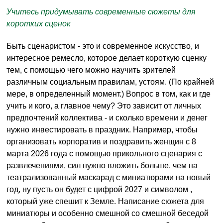
Учитесь придумывать современные сюжеты для
коротких сценок
Быть сценаристом - это и современное искусство, и
интересное ремесло, которое делает короткую сценку
тем, с помощью чего можно научить зрителей
различным социальным правилам, устоям. (По крайней
мере, в определенный момент.) Вопрос в том, как и где
учить и кого, а главное чему? Это зависит от личных
предпочтений коллектива - и сколько времени и денег
нужно инвестировать в праздник. Например, чтобы
организовать корпоратив и поздравить женщин с 8
марта 2026 года с помощью прикольного сценария с
развлечениями, сил нужно вложить больше, чем на
театрализованный маскарад с миниатюрами на новый
год, ну пусть он будет с цифрой 2027 и символом ,
который уже спешит к Земле. Написание сюжета для
миниатюры и особенно смешной со смешной беседой