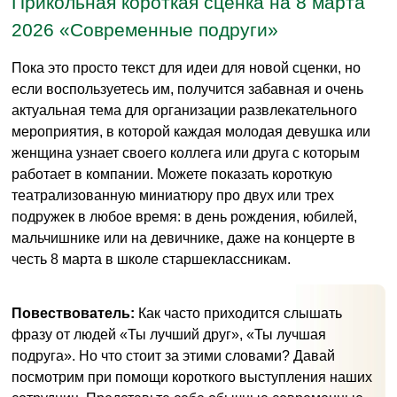
Прикольная короткая сценка на 8 марта
2026 «Современные подруги»
Пока это просто текст для идеи для новой сценки, но
если воспользуетесь им, получится забавная и очень
актуальная тема для организации развлекательного
мероприятия, в которой каждая молодая девушка или
женщина узнает своего коллега или друга с которым
работает в компании. Можете показать короткую
театрализованную миниатюру про двух или трех
подружек в любое время: в день рождения, юбилей,
мальчишнике или на девичнике, даже на концерте в
честь 8 марта в школе старшеклассникам.
Повествователь:
Как часто приходится слышать
фразу от людей «Ты лучший друг», «Ты лучшая
подруга». Но что стоит за этими словами? Давай
посмотрим при помощи короткого выступления наших