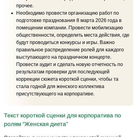
прочее.
Необходимо провести организацию работ по
подготовке празднования 8 марта 2026 года в
помещении компании. Провести мобилизацию
общественности, определить места действия, где
будут проводиться конкурсы и игры. Важно
правильное распределение ролей для каждого
выступающего на праздничном концерте.
Провести аудит и сделать новую отчетность по
результатам проверки для последующей
коррекции сюжета короткой сценки, чтобы та
стала годной для женского коллектива
присутствующего на корпоративе.
Текст короткой сценки для корпоратива по
ролям “Женская диета”