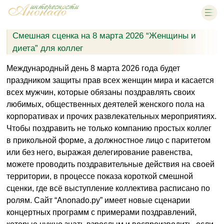
Смешная сценка на 8 марта 2026 “Женщины и
диета” для коллег
Международный день 8 марта 2026 года будет
праздником защиты прав всех женщин мира и касается
всех мужчин, которые обязаны поздравлять своих
любимых, общественных деятелей женского пола на
корпоративах и прочих развлекательных мероприятиях.
Чтобы поздравить не только компанию простых коллег
в прикольной форме, а должностное лицо с паритетом
или без него, выражая делегирование равенства,
можете проводить поздравительные действия на своей
территории, в процессе показа короткой смешной
сценки, где всё выступление коллектива расписано по
ролям. Сайт “Anonado.ру” имеет новые сценарии
концертных программ с примерами поздравлений,