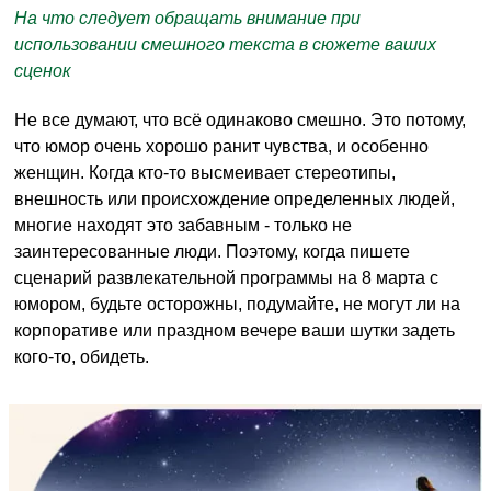
На что следует обращать внимание при
использовании смешного текста в сюжете ваших
сценок
Не все думают, что всё одинаково смешно. Это потому,
что юмор очень хорошо ранит чувства, и особенно
женщин. Когда кто-то высмеивает стереотипы,
внешность или происхождение определенных людей,
многие находят это забавным - только не
заинтересованные люди. Поэтому, когда пишете
сценарий развлекательной программы на 8 марта с
юмором, будьте осторожны, подумайте, не могут ли на
корпоративе или праздном вечере ваши шутки задеть
кого-то, обидеть.