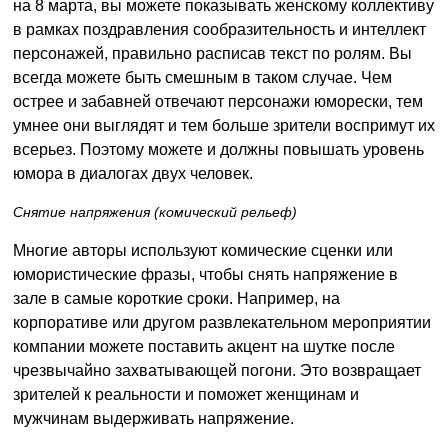
на 8 марта, вы можете показывать женскому коллективу
в рамках поздравления сообразительность и интеллект
персонажей, правильно расписав текст по ролям. Вы
всегда можете быть смешным в таком случае. Чем
острее и забавней отвечают персонажи юморески, тем
умнее они выглядят и тем больше зрители воспримут их
всерьез. Поэтому можете и должны повышать уровень
юмора в диалогах двух человек.
Снятие напряжения (комический рельеф)
Многие авторы используют комические сценки или
юмористические фразы, чтобы снять напряжение в
зале в самые короткие сроки. Например, на
корпоративе или другом развлекательном мероприятии
компании можете поставить акцент на шутке после
чрезвычайно захватывающей погони. Это возвращает
зрителей к реальности и поможет женщинам и
мужчинам выдерживать напряжение.