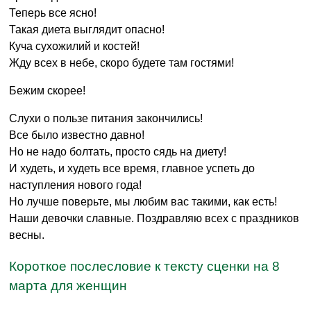
Теперь все ясно!
Такая диета выглядит опасно!
Куча сухожилий и костей!
Жду всех в небе, скоро будете там гостями!
Бежим скорее!
Слухи о пользе питания закончились!
Все было известно давно!
Но не надо болтать, просто сядь на диету!
И худеть, и худеть все время, главное успеть до
наступления нового года!
Но лучше поверьте, мы любим вас такими, как есть!
Наши девочки славные. Поздравляю всех с праздников
весны.
Короткое послесловие к тексту сценки на 8
марта для женщин