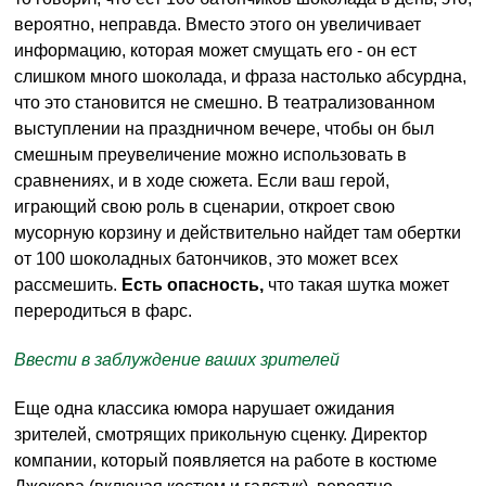
вероятно, неправда. Вместо этого он увеличивает
информацию, которая может смущать его - он ест
слишком много шоколада, и фраза настолько абсурдна,
что это становится не смешно. В театрализованном
выступлении на праздничном вечере, чтобы он был
смешным преувеличение можно использовать в
сравнениях, и в ходе сюжета. Если ваш герой,
играющий свою роль в сценарии, откроет свою
мусорную корзину и действительно найдет там обертки
от 100 шоколадных батончиков, это может всех
рассмешить.
Есть опасность,
что такая шутка может
переродиться в фарс.
Ввести в заблуждение ваших зрителей
Еще одна классика юмора нарушает ожидания
зрителей, смотрящих прикольную сценку. Директор
компании, который появляется на работе в костюме