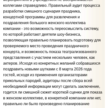
коллегами справедливо. Правильный аудит процесса
разработки смешного сценария праздника,
концертной программы для развлечения и
поздравления большого женского коллектива
компании - это возможность переосмыслить систему,
по которой работают деятели шоу-бизнеса,
позволяющая правильно планировать подготовку для
проверяемого место проведения праздничного
концерта, и возможность показа театрализованного
представления с участием нескольких человек, как
актеров. Исходя из конкретных желаний собравшихся
поздравить новыми шутками с 8 марта 2026 года
гостей, исходя из применения организаторами
прикольных пародий, аудиторы после сбора всей
необходимой информации могут сделать заключение,
годится ли смешной сюжет короткой сценки для показа
в женском коллективе, в конкретной компании или нет,
правильно ли было произведено планирование