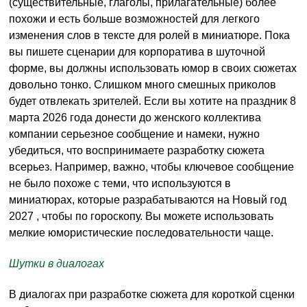
(существительные, глаголы, прилагательные) более
похожи и есть больше возможностей для легкого
изменения слов в тексте для ролей в миниатюре. Пока
вы пишете сценарии для корпоратива в шуточной
форме, вы должны использовать юмор в своих сюжетах
довольно тонко. Слишком много смешных приколов
будет отвлекать зрителей. Если вы хотите на праздник 8
марта 2026 года донести до женского коллектива
компании серьезное сообщение и намеки, нужно
убедиться, что воспринимаете разработку сюжета
всерьез. Например, важно, чтобы ключевое сообщение
не было похоже с теми, что используются в
миниатюрах, которые разрабатываются на Новый год
2027 , чтобы по гороскопу. Вы можете использовать
мелкие юмористические последовательности чаще.
Шутки в диалогах
В диалогах при разработке сюжета для короткой сценки