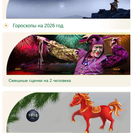
Гороскопы на 2026 год
Смешные сценки на 2 человека