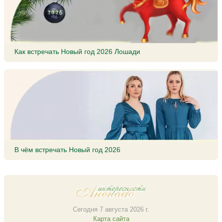
Как встречать Новый год 2026 Лошади
В чём встречать Новый год 2026
Сегодня 7 августа 2026 г.
Карта сайта