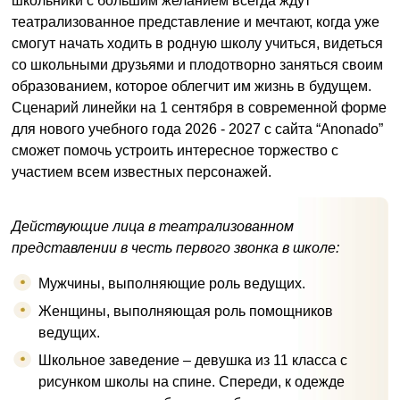
школьники с большим желанием всегда ждут
театрализованное представление и мечтают, когда уже
смогут начать ходить в родную школу учиться, видеться
со школьными друзьями и плодотворно заняться своим
образованием, которое облегчит им жизнь в будущем.
Сценарий линейки на 1 сентября в современной форме
для нового учебного года 2026 - 2027 с сайта “Anonado”
сможет помочь устроить интересное торжество с
участием всем известных персонажей.
Действующие лица в театрализованном
представлении в честь первого звонка в школе:
Мужчины, выполняющие роль ведущих.
Женщины, выполняющая роль помощников
ведущих.
Школьное заведение – девушка из 11 класса с
рисунком школы на спине. Спереди, к одежде