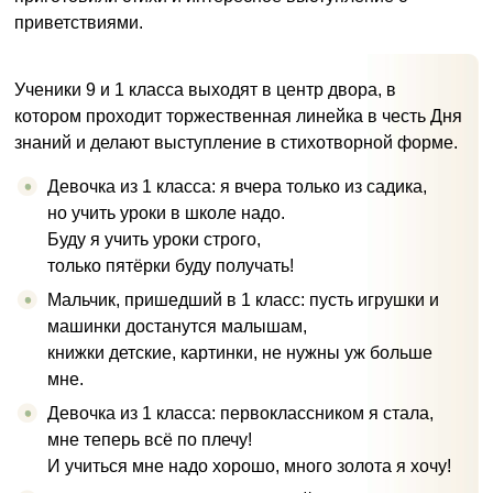
приветствиями.
Ученики 9 и 1 класса выходят в центр двора, в
котором проходит торжественная линейка в честь Дня
знаний и делают выступление в стихотворной форме.
Девочка из 1 класса: я вчера только из садика,
но учить уроки в школе надо.
Буду я учить уроки строго,
только пятёрки буду получать!
Мальчик, пришедший в 1 класс: пусть игрушки и
машинки достанутся малышам,
книжки детские, картинки, не нужны уж больше
мне.
Девочка из 1 класса: первоклассником я стала,
мне теперь всё по плечу!
И учиться мне надо хорошо, много золота я хочу!