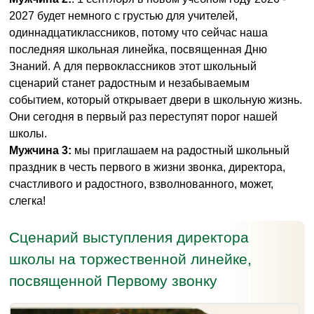
2027 будет немного с грустью для учителей,
одиннадцатиклассников, потому что сейчас наша
последняя школьная линейка, посвященная Дню
Знаний. А для первоклассников этот школьный
сценарий станет радостным и незабываемым
событием, который открывает двери в школьную жизнь.
Они сегодня в первый раз переступят порог нашей
школы.
Мужчина 3:
мы приглашаем на радостный школьный
праздник в честь первого в жизни звонка, директора,
счастливого и радостного, взволнованного, может,
слегка!
Сценарий выступления директора
школы на торжественной линейке,
посвященной Первому звонку