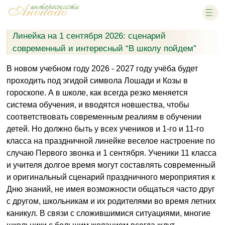
Линейка на 1 сентября 2026: сценарий
современный и интересный “В школу пойдем”
В новом учебном году 2026 - 2027 году учёба будет
проходить под эгидой символа Лошади и Козы в
гороскопе. А в школе, как всегда резко меняется
система обучения, и вводятся новшества, чтобы
соответствовать современным реалиям в обучении
детей. Но должно быть у всех учеников и 1-го и 11-го
класса на праздничной линейке веселое настроение по
случаю Первого звонка и 1 сентября. Ученики 11 класса
и учителя долгое время могут составлять современный
и оригинальный сценарий праздничного мероприятия к
Дню знаний, не имея возможности общаться часто друг
с другом, школьникам и их родителями во время летних
каникул. В связи с сложившимися ситуациями, многие