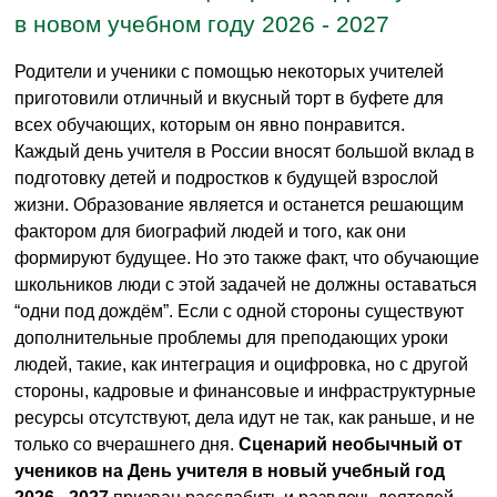
в новом учебном году 2026 - 2027
Родители и ученики с помощью некоторых учителей
приготовили отличный и вкусный торт в буфете для
всех обучающих, которым он явно понравится.
Каждый день учителя в России вносят большой вклад в
подготовку детей и подростков к будущей взрослой
жизни. Образование является и останется решающим
фактором для биографий людей и того, как они
формируют будущее. Но это также факт, что обучающие
школьников люди с этой задачей не должны оставаться
“одни под дождём”. Если с одной стороны существуют
дополнительные проблемы для преподающих уроки
людей, такие, как интеграция и оцифровка, но с другой
стороны, кадровые и финансовые и инфраструктурные
ресурсы отсутствуют, дела идут не так, как раньше, и не
только со вчерашнего дня.
Сценарий необычный от
учеников на День учителя в новый учебный год