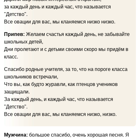
за каждый день и каждый час, что называется
"Детство".
Все овации для вас, мы кланяемся низко низко.
Припев:
Желаем счастья каждый день, не забывайте
школьных детей,
Дни пролетают и с детьми своими скоро мы придём в
класс.
Спасибо родные учителя, за то, что на пороге класса
школьников встречали,
Что вы, как будто журавли, как птенцов учеников
защищали.
За каждый день, и каждый час, что называется
"Детство".
Все овации для вас, мы кланяемся низко, низко.
Мужчина:
большое спасибо, очень хорошая песня. Я