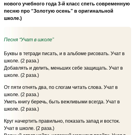
нового учебного года 3-й класс спеть современную
песню про “Золотую осень” в оригинальной
школе.)
Песня “Учат в школе"
Буквы в тетради писать, и в альбоме рисовать. Учат в
школе. (2 раза.)
Добавлять и делить, меньших себе защищать. Учат в
школе. (2 раза.)
От пяти отнять два, по слогам читать слова. Учат в
школе. (2 раза.)
Уметь книгу беречь, быть вежливыми всегда. Учат в
школе. (2 раза.)
Круг начертить правильно, показать запад и восток.
Учат в школе. (2 раза.)