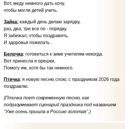
Вот, меду немного дать хочу,
чтобы могли детей учить.
Зайка:
каждый день делаю зарядку,
раз, два, три все по - порядку.
Я забежал, чтобы поздравить,
И здоровья пожелать .
Белочка
: готовиться к зиме учителям некогда.
Вот принесла я орешки,
Помогу им, хотя бы так немного.
Птичка
: я новую песню спою, с праздником 2026 года
поздравлю.
(Птичка поет современную песню, как
подразумевает сценарий праздника под названием
"Уже осень пришла в Россию золотая".)