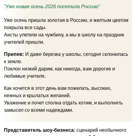
"Уже новая осень 2026 посетила Россию"
Уже осень пришла золотая в Россию, и желтым цветом
покрыла все сады.
Аисты улетели на чужбину, а мы в школу на праздник
учителей пришли.
Припев:
И даже березка у школы, сегодня склонилась
к земле.
Поклон низкий дарим, как никогда, вам дорогие и
любимые учителя.
Как хочется в этот день вам пожелать, высоких,
нежных и крылатых желаний.
Уважение и почет сполна отдать хотим, и выполнить
замысел со всеми надеждами.
Представитель шоу-бизнеса:
сценарий необычного