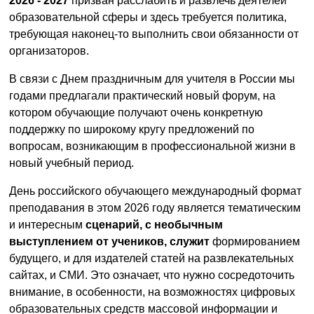
2026 - 2027
призван расслабить и развлечь деятелей
образовательной сферы и здесь требуется политика,
требующая наконец-то выполнить свои обязанности от
организаторов.
В связи с Днем праздничным для учителя в России мы
годами предлагали практический новый форум, на
котором обучающие получают очень конкретную
поддержку по широкому кругу предложений по
вопросам, возникающим в профессиональной жизни в
новый учебный период.
День российского обучающего международный формат
преподавания в этом 2026 году является тематическим
и интересным
сценарий, с необычным
выступлением от учеников, служит
формированием
будущего, и для издателей статей на развлекательных
сайтах, и СМИ. Это означает, что нужно сосредоточить
внимание, в особенности, на возможностях цифровых
образовательных средств массовой информации и