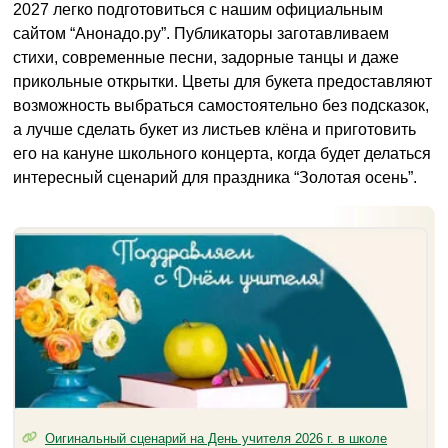
2027 легко подготовиться с нашим официальным
сайтом “Анонадо.ру”. Публикаторы заготавливаем
стихи, современные песни, задорные танцы и даже
прикольные открытки. Цветы для букета предоставляют
возможность выбраться самостоятельно без подсказок,
а лучше сделать букет из листьев клёна и приготовить
его на кануне школьного концерта, когда будет делаться
интересный сценарий для праздника “Золотая осень”.
Оигинальный сценарий на День учителя 2026 г. в школе