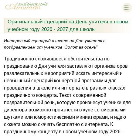
Оригинальный сценарий на День учителя в новом
учебном году 2026 - 2027 для школы
Интересный сценарий в школе на Дне учителя с
поздравлением от учеников "Золотая осень"
Традиционно сложившееся обстоятельства по
празднованию Дня учителя заставляют организаторов
развлекательных мероприятий искать интересный и
необычный сценарий концертной программы для
проведения в школе или интернате в разных классах
праздничного концерта. Текст к современной
поздравительной речи, которую произнесут ученики для
директора возможно произнести в купе со смешными
шутками или юмористическими миниатюрами, и идею
сюжета можно скачать бесплатно с интернета. К
праздничному концерту в новом учебном году 2026 -