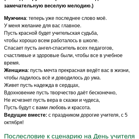
замечательную веселую мелодию.)
Мужчина
: теперь уже последнее слово моё.
У меня желание для вас главное.
Пусть красной будет учительская судьба,
чтобы хорошо всем работалось в школе.
Спасает пусть ангел-спаситель всех педагогов,
счастливые и здоровые были, чтобы все в учебное
время.
Женщина
: пусть мечта прекрасная ведёт вас в жизни,
чтобы ладилось всё и доводилось до ума.
Живет пусть надежда в сердцах,
Вдохновение пусть творчество даёт бесконечно,
Не исчезнет пусть вера в сказки и чудеса,
Пусть будут с вами любовь и красота.
Ведущие вместе:
с праздником дорогие учителя, с 5
октября!
Послесловие к сценарию на День учителя