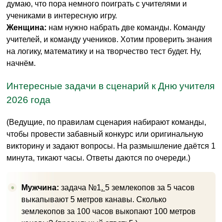
думаю, что пора немного поиграть с учителями и
учениками в интересную игру.
Женщина:
нам нужно набрать две команды. Команду
учителей, и команду учеников. Хотим проверить знания
на логику, математику и на творчество тест будет. Ну,
начнём.
Интересные задачи в сценарий к Дню учителя
2026 года
(Ведущие, по правилам сценария набирают команды,
чтобы провести забавный конкурс или оригинальную
викторину и задают вопросы. На размышление даётся 1
минута, тикают часы. Ответы даются по очереди.)
Мужчина:
задача №1
.
5 землекопов за 5 часов
выкапывают 5 метров канавы. Сколько
землекопов за 100 часов выкопают 100 метров