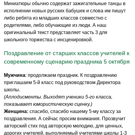
Миниатюры обычно содержат зажигательные танцы в
исполнении новых русских бабушек и слова им пишут
либо ребята из младших классов совместно с
родителями, либо обучающие из люди. А наш
оригинальный текст представляет часть 3 для
школьного торжества с инсценировкой.
Поздравление от старших классов учителей к
современному сценарию праздника 5 октября
Мужчина
: продолжаем праздник. К поздравлению
приглашаем 5-й класс под руководством Директора
школы.
(Аплодисменты. Выходят ученики 5-го класса,
показывает юмористическую сценку.)
Женщина:
спасибо, спасибо нашему 5-му классу за
поздравления. А сейчас просим внимания. Прозвучит
авторский стих под авторскую мелодию, для ценных,
дорогих учителей, выполняемый учителями школы 1-3