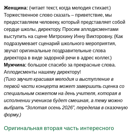
Женщина:
(читает текст, когда мелодия стихает.)
Торжественное слово сказать – приветствие, мы
предоставляем человеку, который представляет собой
сердце школы, директору. Просим аплодисментами
выступить на сцене Митрохину Инну Викторовну. (Как
подразумевает сценарий школьного мероприятия,
звучат оригинальные поздравительные слова
директора в виде задорной речи в адрес коллег.)
Мужчина:
большое спасибо за прекрасные слова.
Аплодисменты нашему директору!
(Тихо звучит красивая мелодия и выступление в
первой части концерта может завершить сценка со
специальным сюжетом на день учителя, которая в
исполнении учеников будет смешная, а тему можно
выбрать “Золотая осень 2026”, переделав в сказочную
форму.)
Оригинальная вторая часть интересного