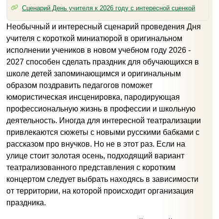
Сценарий День учителя к 2026 году с интересной сценкой
Необычный и интересный сценарий проведения Дня
учителя с короткой миниатюрой в оригинальном
исполнении учеников в новом учебном году 2026 -
2027 способен сделать праздник для обучающихся в
школе детей запоминающимся и оригинальным
образом поздравить педагогов поможет
юмористическая инсценировка, пародирующая
профессиональную жизнь в профессии и школьную
деятельность. Иногда для интересной театрализации
привлекаются сюжеты с новыми русскими бабками с
рассказом про внучков. Но не в этот раз. Если на
улице стоит золотая осень, подходящий вариант
театрализованного представления c коротким
концертом следует выбрать находясь в зависимости
от территории, на которой происходит организация
праздника.