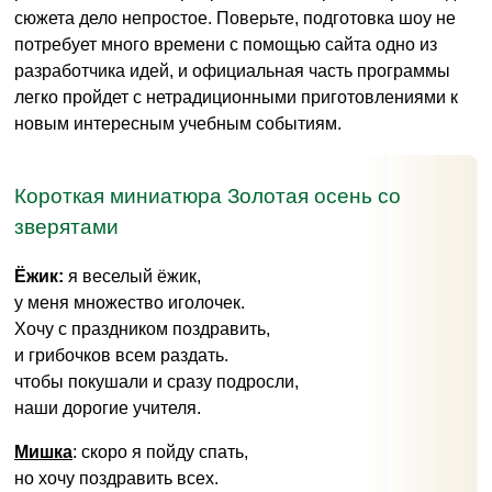
сюжета дело непростое. Поверьте, подготовка шоу не
потребует много времени с помощью сайта одно из
разработчика идей, и официальная часть программы
легко пройдет с нетрадиционными приготовлениями к
новым интересным учебным событиям.
Короткая миниатюра Золотая осень со
зверятами
Ёжик:
я веселый ёжик,
у меня множество иголочек.
Хочу с праздником поздравить,
и грибочков всем раздать.
чтобы покушали и сразу подросли,
наши дорогие учителя.
Мишка
: скоро я пойду спать,
но хочу поздравить всех.