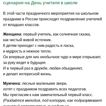
сценария на День учителя в школе
В этой части праздничного мероприятия на школьном
празднике в России происходит поздравление учителей
от младших классов.
Женщина:
первый учитель, как солнечная сказка,
как чистый живой источник.
К детям приходит с ним радость и ласка,
и мудрость и нежное тепло.
Он впервые для них необычное чудо и мире открывает,
за руку ведет в будущее.
И в первый раз в дружбе, любви объединяет,
и делает интересной жизнь.
Мужчина:
лесные маленькие звери,
хотят с праздником поздравить всех педагогов.
Мы пригласим к нам замечательный первый класс.
(Раздаётся мелодия, под которую, как подразумевает