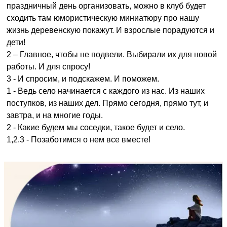
праздничный день организовать, можно в клуб будет
сходить там юмористическую миниатюру про нашу
жизнь деревенскую покажут. И взрослые порадуются и
дети!
2 – Главное, чтобы не подвели. Выбирали их для новой
работы. И для спросу!
3 - И спросим, и подскажем. И поможем.
1 - Ведь село начинается с каждого из нас. Из наших
поступков, из наших дел. Прямо сегодня, прямо тут, и
завтра, и на многие годы.
2 - Какие будем мы соседки, такое будет и село.
1,2.3 - Позаботимся о нем все вместе!