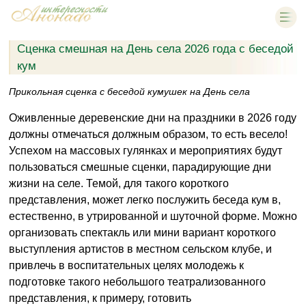
Сценка смешная на День села 2026 года с беседой
кум
Прикольная сценка с беседой кумушек на День села
Оживленные деревенские дни на праздники в 2026 году
должны отмечаться должным образом, то есть весело!
Успехом на массовых гулянках и мероприятиях будут
пользоваться смешные сценки, парадирующие дни
жизни на селе. Темой, для такого короткого
представления, может легко послужить беседа кум в,
естественно, в утрированной и шуточной форме. Можно
организовать спектакль или мини вариант короткого
выступления артистов в местном сельском клубе, и
привлечь в воспитательных целях молодежь к
подготовке такого небольшого театрализованного
представления, к примеру, готовить