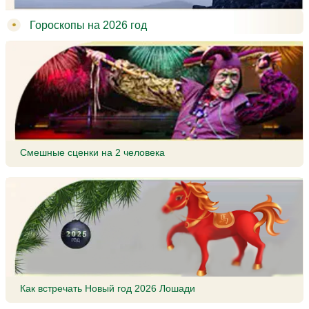
Гороскопы на 2026 год
Смешные сценки на 2 человека
Как встречать Новый год 2026 Лошади