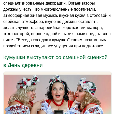
специализированные декорации. Организаторы
должны учесть, что многочисленные посетители,
атмосферная живая музыка, вкусная кухня в столовой и
свойская атмосфера, вкупе не должны оставлять
желать лучшего, а пародийная короткая миниатюра,
текст которой, вернее одной из таких, нами представлен
ниже - "Беседа соседок и кумушек" своим позитивным
воздействием сгладит все упущения при подготовке.
Кумушки выступают со смешной сценкой
в День деревни