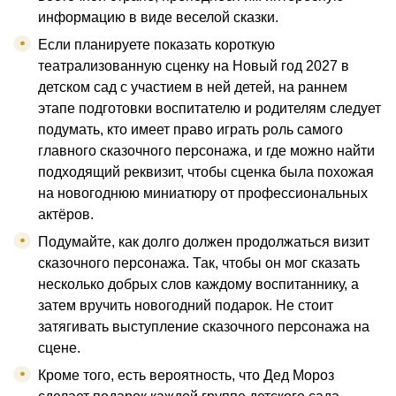
информацию в виде веселой сказки.
Если планируете показать короткую
театрализованную сценку на Новый год 2027 в
детском сад с участием в ней детей, на раннем
этапе подготовки воспитателю и родителям следует
подумать, кто имеет право играть роль самого
главного сказочного персонажа, и где можно найти
подходящий реквизит, чтобы сценка была похожая
на новогоднюю миниатюру от профессиональных
актёров.
Подумайте, как долго должен продолжаться визит
сказочного персонажа. Так, чтобы он мог сказать
несколько добрых слов каждому воспитаннику, а
затем вручить новогодний подарок. Не стоит
затягивать выступление сказочного персонажа на
сцене.
Кроме того, есть вероятность, что Дед Мороз