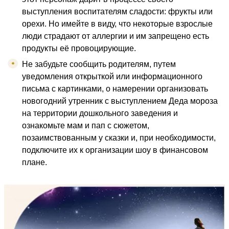
выступления воспитателям сладости: фрукты или
орехи. Но имейте в виду, что некоторые взрослые
люди страдают от аллергии и им запрещено есть
продукты её провоцирующие.
Не забудьте сообщить родителям, путем
уведомления открыткой или информационного
письма с картинками, о намерении организовать
новогодний утренник с выступлением Деда мороза
на территории дошкольного заведения и
ознакомьте мам и пап с сюжетом,
позаимствованным у сказки и, при необходимости,
подключите их к организации шоу в финансовом
плане.