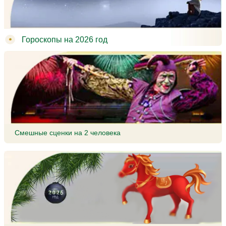
Гороскопы на 2026 год
Смешные сценки на 2 человека