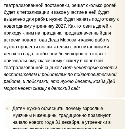
театрализованной постановки, решат сколько ролей
будет в тетрализации и какое участие в ней будет
выделено для ребят, нужно будет начать подготовку к
новогоднему утреннику 2027. Как готовить детей к
приходу к ним на праздник, предназначенный для
встречи нового года Деда Мороза и какую работу
нужно провести воспитателям с воспитанниками
детского сада, чтобы они были хорошо готовы к
оригинальному сказочному сюжету в короткой
театрализованной сценке?
Вот некоторые советы
воспитателям и родителям по подготовительной
работе, и подсказки, что нужно делать, когда Дед
мороз несет сказку в детский сад:
Детям нужно объяснить, почему взрослые
мужчины и женщины традиционно празднуют
начало нового года 31 декабря, а утренники в