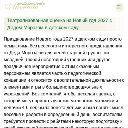
Театрализованная сценка на Новый год 2027 с
Дедом Морозом в детском саду
Празднование Нового года 2027 в детском саду просто
немыслима без веселого и интересного представления
от Деда Мороза ни для детей старшей группы, ни
младшей. Любой новогодний утренник или другое
праздничное мероприятие с этим сказочным
персонажем является частью педагогической
концепции и относится к воспитательной деятельности с
элементами игры в большинстве дошкольных
учреждений. Без сомнений, чтобы веселая сценка, в
которой могут принять участие маленькие мальчики и
девочки 4-6 лет, была понята детьми и был понят смысл
веселья и радости в определённый день, воспитателям
требуется провести с ребятами некоторую подготовку к