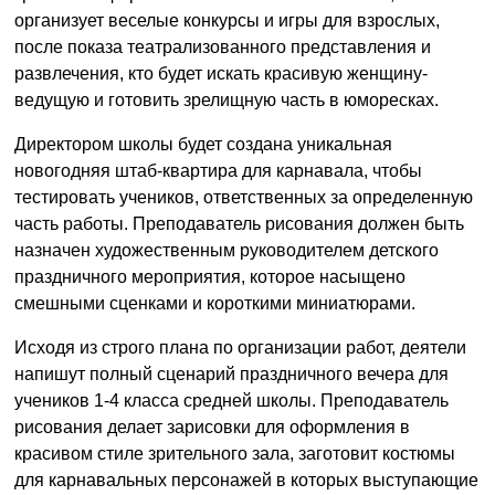
организует веселые конкурсы и игры для взрослых,
после показа театрализованного представления и
развлечения, кто будет искать красивую женщину-
ведущую и готовить зрелищную часть в юморесках.
Директором школы будет создана уникальная
новогодняя штаб-квартира для карнавала, чтобы
тестировать учеников, ответственных за определенную
часть работы. Преподаватель рисования должен быть
назначен художественным руководителем детского
праздничного мероприятия, которое насыщено
смешными сценками и короткими миниатюрами.
Исходя из строго плана по организации работ, деятели
напишут полный сценарий праздничного вечера для
учеников 1-4 класса средней школы. Преподаватель
рисования делает зарисовки для оформления в
красивом стиле зрительного зала, заготовит костюмы
для карнавальных персонажей в которых выступающие