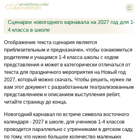
Сценарии новогоднего карнавала на 2027 год для 1-
4 класса в школе
Отображение текста сценария является
приблизительным и предназначен, чтобы ознакомиться
родителям и учащимся 1-4 класса школы с ходом
представления и может в категорически отличаться от
текста для праздничного мероприятия на Новый год
2027, который можно скачать. Чтобы решить, нужен ли
вам этот документ с разработанным театрализованным
представлением и описанием выступления ребят,
читайте страницу до конца.
Новогодний карнавал по встрече символа восточного
календаря - 2027 в школе, для учеников 1-4 классов
проводится параллельно с утренниками в детском саду,
по тому, что нужно большое количество маленьких