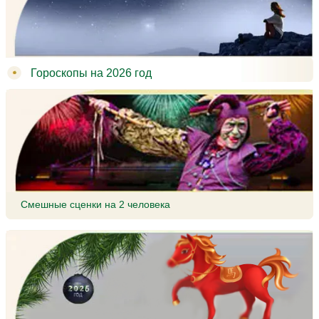
Гороскопы на 2026 год
Смешные сценки на 2 человека