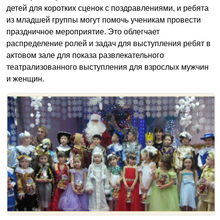
детей для коротких сценок с поздравлениями, и ребята
из младшей группы могут помочь ученикам провести
праздничное мероприятие. Это облегчает
распределение ролей и задач для выступления ребят в
актовом зале для показа развлекательного
театрализованного выступления для взрослых мужчин
и женщин.