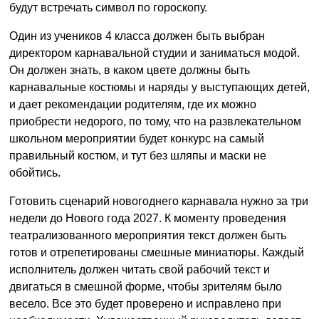
будут встречать символ по гороскопу.
Один из учеников 4 класса должен быть выбран
директором карнавальной студии и заниматься модой.
Он должен знать, в каком цвете должны быть
карнавальные костюмы и наряды у выступающих детей,
и дает рекомендации родителям, где их можно
приобрести недорого, по тому, что на развлекательном
школьном мероприятии будет конкурс на самый
правильный костюм, и тут без шляпы и маски не
обойтись.
Готовить сценарий новогоднего карнавала нужно за три
недели до Нового года 2027. К моменту проведения
театрализованного мероприятия текст должен быть
готов и отрепетированы смешные миниатюры. Каждый
исполнитель должен читать свой рабочий текст и
двигаться в смешной форме, чтобы зрителям было
весело. Все это будет проверено и исправлено при