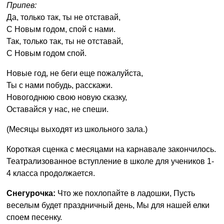
Припев:
Да, только так, ты не отставай,
С Новым годом, спой с нами.
Так, только так, ты не отставай,
С Новым годом спой.
Новые год, не беги еще пожалуйста,
Ты с нами побудь, расскажи.
Новогоднюю свою новую сказку,
Оставайся у нас, не спеши.
(Месяцы выходят из школьного зала.)
Короткая сценка с месяцами на карнавале закончилось.
Театрализованное вступление в школе для учеников 1-
4 класса продолжается.
Снегурочка:
Что же похлопайте в ладошки, Пусть
веселым будет праздничный день, Мы для нашей елки
споем песенку.