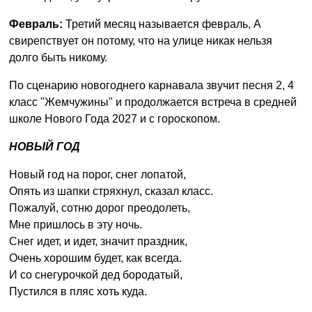
Февраль:
Третий месяц называется февраль, А
свирепствует он потому, что на улице никак нельзя
долго быть никому.
По сценарию новогоднего карнавала звучит песня 2, 4
класс "Жемчужины" и продолжается встреча в средней
школе Нового Года 2027 и с гороскопом.
НОВЫЙ ГОД
Новый год на порог, снег лопатой,
Опять из шапки стряхнул, сказал класс.
Пожалуй, сотню дорог преодолеть,
Мне пришлось в эту ночь.
Снег идет, и идет, значит праздник,
Очень хорошим будет, как всегда.
И со снегурочкой дед бородатый,
Пустился в пляс хоть куда.