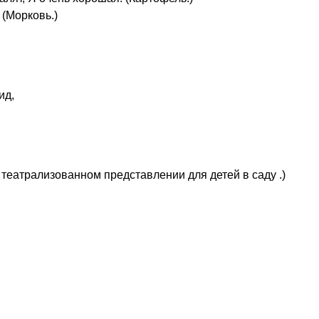
 (Морковь.)
ид,
театрализованном представлении для детей в саду .)