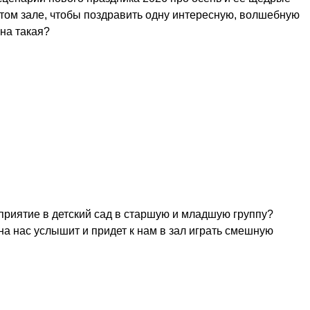
этом зале, чтобы поздравить одну интересную, волшебную
она такая?
приятие в детский сад в старшую и младшую группу?
на нас услышит и придет к нам в зал играть смешную