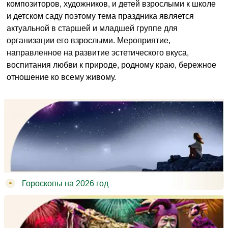
композиторов, художников, и детей взрослыми к школе
и детском саду поэтому тема праздника является
актуальной в старшей и младшей группе для
организации его взрослыми. Мероприятие,
направленное на развитие эстетического вкуса,
воспитания любви к природе, родному краю, бережное
отношение ко всему живому.
Гороскопы на 2026 год