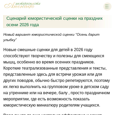
Сценарий юмористической сценки на праздник
осени 2026 года
Новый вариант юмористической сценки “Осень дарит
улыбку”
Новые смешные сценки для детей в 2026 году
способствуют творчеству и полезны для смеющихся
мышц, особенно во время осенних праздников.
Короткие театрализованные представления и тексты,
представленные здесь для встречи урожая или для
других поводов, обычно быстро репетируются, поэтому
их легко выполнить на групповом уроке в детском саду
на утреннике или на вечере, балу , просто праздничном
мероприятии, где есть возможность показать
юмористическую миниатюру родителям учащихся.