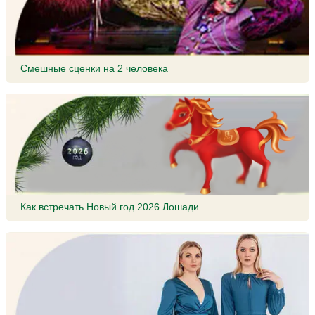
Смешные сценки на 2 человека
Как встречать Новый год 2026 Лошади