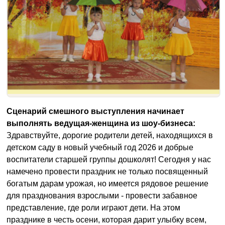
Сценарий смешного выступления начинает
выполнять ведущая-женщина из шоу-бизнеса:
Здравствуйте, дорогие родители детей, находящихся в
детском саду в новый учебный год 2026 и добрые
воспитатели старшей группы дошколят! Сегодня у нас
намечено провести праздник не только посвященный
богатым дарам урожая, но имеется рядовое решение
для празднования взрослыми - провести забавное
представление, где роли играют дети. На этом
празднике в честь осени, которая дарит улыбку всем,