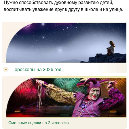
Нужно способствовать духовному развитию детей,
воспитывать уважение друг к другу в школе и на улице.
Гороскопы на 2026 год
Смешные сценки на 2 человека