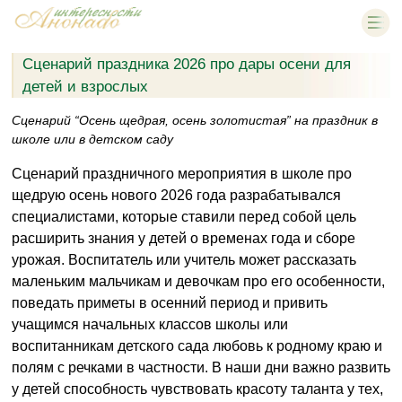
Сценарий праздника 2026 про дары осени для
детей и взрослых
Сценарий “Осень щедрая, осень золотистая” на праздник в
школе или в детском саду
Сценарий праздничного мероприятия в школе про
щедрую осень нового 2026 года разрабатывался
специалистами, которые ставили перед собой цель
расширить знания у детей о временах года и сборе
урожая. Воспитатель или учитель может рассказать
маленьким мальчикам и девочкам про его особенности,
поведать приметы в осенний период и привить
учащимся начальных классов школы или
воспитанникам детского сада любовь к родному краю и
полям с речками в частности. В наши дни важно развить
у детей способность чувствовать красоту таланта у тех,