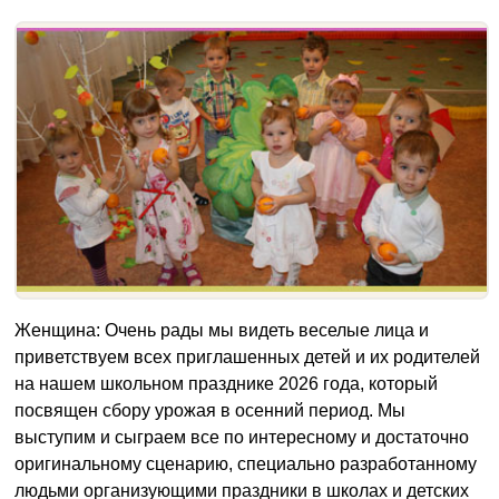
Женщина: Очень рады мы видеть веселые лица и
приветствуем всех приглашенных детей и их родителей
на нашем школьном празднике 2026 года, который
посвящен сбору урожая в осенний период. Мы
выступим и сыграем все по интересному и достаточно
оригинальному сценарию, специально разработанному
людьми организующими праздники в школах и детских