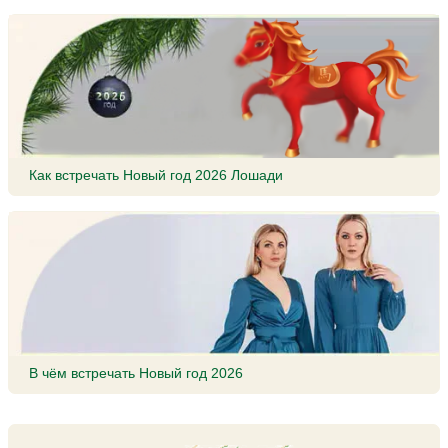
Как встречать Новый год 2026 Лошади
В чём встречать Новый год 2026