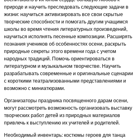
природе и научить преследовать следующие задачи в
жизни: научиться активизировать все свои скрытые
творческие способности и помогать другим учащимся
школы во время чтения литературных произведений,
научиться исполнять песенные композиции. Расширять
познания учеников об особенностях осени, раскрыть
природные секреты этого времени года с учетом
народных традиций. Помочь ориентироваться в
литературном и музыкальном творчестве. Научить
разрабатывать современные и оригинальные сценарии
с короткими театрализованными представлениями и
возможно с миниатюрами.
Организаторы праздника посвященного дарам осени,
могут рассмотреть возможность организовать выставку
творческих работ детей из природных материалов
привлечь к выступлению их учителей и родителей.
Необходимый инвентарь: костюмы героев для танца