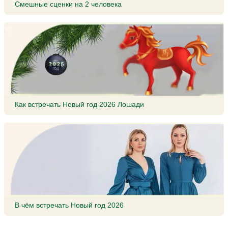
Смешные сценки на 2 человека
Как встречать Новый год 2026 Лошади
В чём встречать Новый год 2026