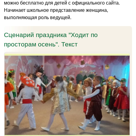
можно бесплатно для детей с официального сайта.
Начинает школьное представление женщина,
выполняющая роль ведущей.
Сценарий праздника "Ходит по
просторам осень". Текст