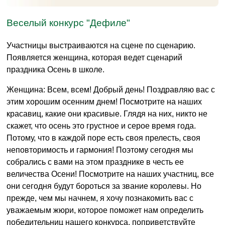
Веселый конкурс "Дефиле"
Участницы выстраиваются на сцене по сценарию.
Появляется женщина, которая ведет сценарий
праздника Осень в школе.
Женщина: Всем, всем! Добрый день! Поздравляю вас с
этим хорошим осенним днем! Посмотрите на наших
красавиц, какие они красивые. Глядя на них, никто не
скажет, что осень это грустное и серое время года.
Потому, что в каждой поре есть своя прелесть, своя
неповторимость и гармония! Поэтому сегодня мы
собрались с вами на этом празднике в честь ее
величества Осени! Посмотрите на наших участниц, все
они сегодня будут бороться за звание королевы. Но
прежде, чем мы начнем, я хочу познакомить вас с
уважаемым жюри, которое поможет нам определить
победительниц нашего конкурса, поприветствуйте