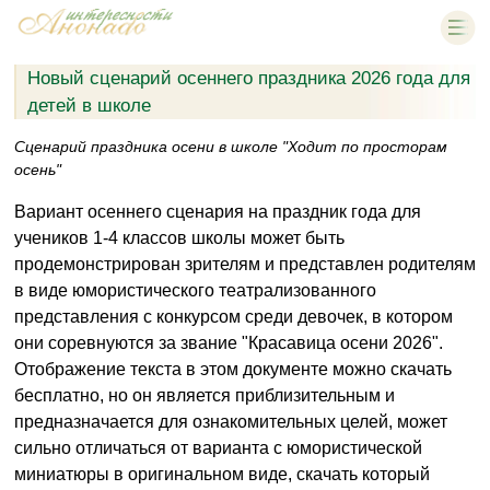
Новый сценарий осеннего праздника 2026 года для
детей в школе
Сценарий праздника осени в школе "Ходит по просторам
осень"
Вариант осеннего сценария на праздник года для
учеников 1-4 классов школы может быть
продемонстрирован зрителям и представлен родителям
в виде юмористического театрализованного
представления с конкурсом среди девочек, в котором
они соревнуются за звание "Красавица осени 2026".
Отображение текста в этом документе можно скачать
бесплатно, но он является приблизительным и
предназначается для ознакомительных целей, может
сильно отличаться от варианта с юмористической
миниатюры в оригинальном виде, скачать который