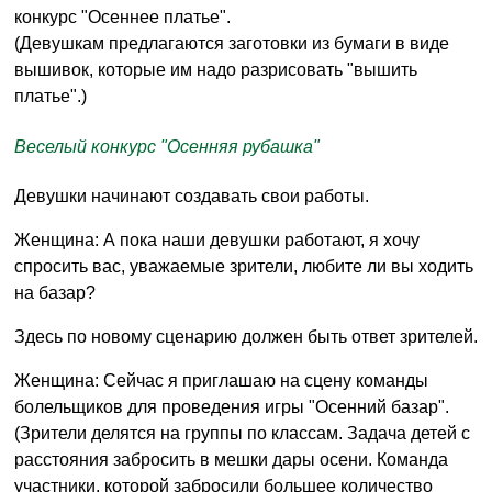
конкурс "Осеннее платье".
(Девушкам предлагаются заготовки из бумаги в виде
вышивок, которые им надо разрисовать "вышить
платье".)
Веселый конкурс "Осенняя рубашка"
Девушки начинают создавать свои работы.
Женщина: А пока наши девушки работают, я хочу
спросить вас, уважаемые зрители, любите ли вы ходить
на базар?
Здесь по новому сценарию должен быть ответ зрителей.
Женщина: Сейчас я приглашаю на сцену команды
болельщиков для проведения игры "Осенний базар".
(Зрители делятся на группы по классам. Задача детей с
расстояния забросить в мешки дары осени. Команда
участники, которой забросили большее количество