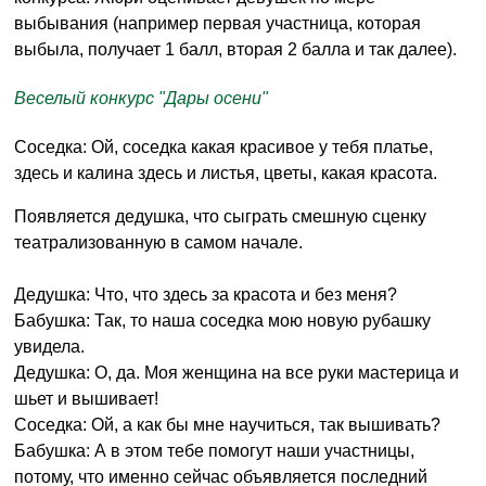
выбывания (например первая участница, которая
выбыла, получает 1 балл, вторая 2 балла и так далее).
Веселый конкурс "Дары осени"
Соседка: Ой, соседка какая красивое у тебя платье,
здесь и калина здесь и листья, цветы, какая красота.
Появляется дедушка, что сыграть смешную сценку
театрализованную в самом начале.
Дедушка: Что, что здесь за красота и без меня?
Бабушка: Так, то наша соседка мою новую рубашку
увидела.
Дедушка: О, да. Моя женщина на все руки мастерица и
шьет и вышивает!
Соседка: Ой, а как бы мне научиться, так вышивать?
Бабушка: А в этом тебе помогут наши участницы,
потому, что именно сейчас объявляется последний