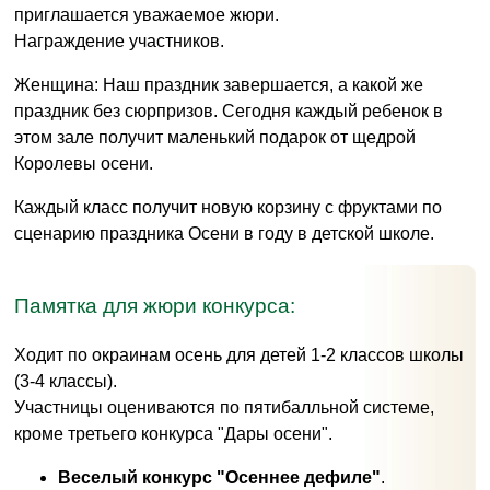
приглашается уважаемое жюри.
Награждение участников.
Женщина: Наш праздник завершается, а какой же
праздник без сюрпризов. Сегодня каждый ребенок в
этом зале получит маленький подарок от щедрой
Королевы осени.
Каждый класс получит новую корзину с фруктами по
сценарию праздника Осени в году в детской школе.
Памятка для жюри конкурса:
Ходит по окраинам осень для детей 1-2 классов школы
(3-4 классы).
Участницы оцениваются по пятибалльной системе,
кроме третьего конкурса "Дары осени".
Веселый конкурс "Осеннее дефиле"
.