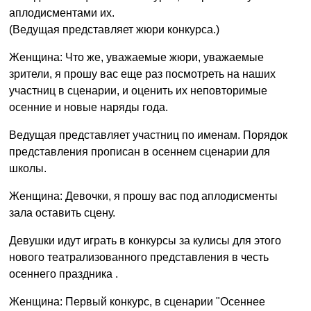
аплодисментами их.
(Ведущая представляет жюри конкурса.)
Женщина: Что же, уважаемые жюри, уважаемые
зрители, я прошу вас еще раз посмотреть на наших
участниц в сценарии, и оценить их неповторимые
осенние и новые наряды года.
Ведущая представляет участниц по именам. Порядок
представления прописан в осеннем сценарии для
школы.
Женщина: Девочки, я прошу вас под аплодисменты
зала оставить сцену.
Девушки идут играть в конкурсы за кулисы для этого
нового театрализованного представления в честь
осеннего праздника .
Женщина: Первый конкурс, в сценарии "Осеннее