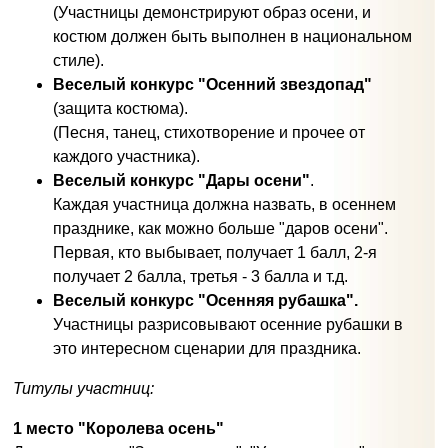
(Участницы демонстрируют образ осени, и
костюм должен быть выполнен в национальном
стиле).
Веселый конкурс "Осенний звездопад"
(защита костюма).
(Песня, танец, стихотворение и прочее от
каждого участника).
Веселый конкурс "Дары осени"
.
Каждая участница должна назвать, в осеннем
празднике, как можно больше "даров осени".
Первая, кто выбывает, получает 1 балл, 2-я
получает 2 балла, третья - 3 балла и т.д.
Веселый конкурс "Осенняя рубашка".
Участницы разрисовывают осенние рубашки в
это интересном сценарии для праздника.
Титулы участниц:
1 место "Королева осень"