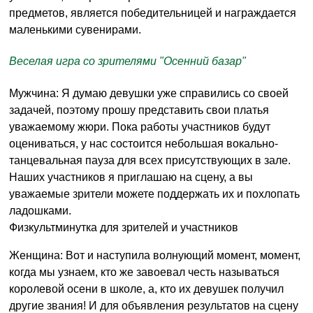
предметов, является победительницей и награждается
маленькими сувенирами.
Веселая игра со зрителями "Осенний базар"
Мужчина: Я думаю девушки уже справились со своей
задачей, поэтому прошу представить свои платья
уважаемому жюри. Пока работы участников будут
оцениваться, у нас состоится небольшая вокально-
танцевальная пауза для всех присутствующих в зале.
Наших участников я приглашаю на сцену, а вы
уважаемые зрители можете поддержать их и похлопать
ладошками.
Физкультминутка для зрителей и участников
Женщина: Вот и наступила волнующий момент, момент,
когда мы узнаем, кто же завоевал честь называться
королевой осени в школе, а, кто их девушек получил
другие звания! И для объявления результатов на сцену