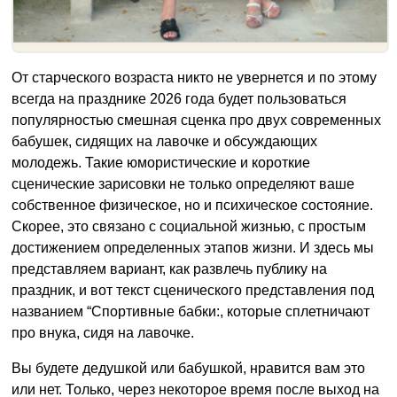
От старческого возраста никто не увернется и по этому
всегда на празднике 2026 года будет пользоваться
популярностью смешная сценка про двух современных
бабушек, сидящих на лавочке и обсуждающих
молодежь. Такие юмористические и короткие
сценические зарисовки не только определяют ваше
собственное физическое, но и психическое состояние.
Скорее, это связано с социальной жизнью, с простым
достижением определенных этапов жизни. И здесь мы
представляем вариант, как развлечь публику на
праздник, и вот текст сценического представления под
названием “Спортивные бабки:, которые сплетничают
про внука, сидя на лавочке.
Вы будете дедушкой или бабушкой, нравится вам это
или нет. Только, через некоторое время после выход на