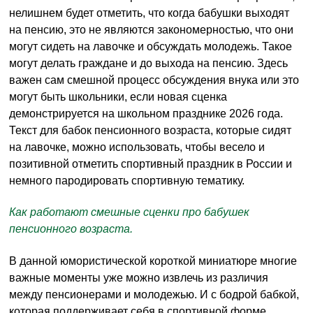
нелишнем будет отметить, что когда бабушки выходят
на пенсию, это не являются закономерностью, что они
могут сидеть на лавочке и обсуждать молодежь. Такое
могут делать граждане и до выхода на пенсию. Здесь
важен сам смешной процесс обсуждения внука или это
могут быть школьники, если новая сценка
демонстрируется на школьном празднике 2026 года.
Текст для бабок пенсионного возраста, которые сидят
на лавочке, можно использовать, чтобы весело и
позитивной отметить спортивный праздник в России и
немного пародировать спортивную тематику.
Как работают смешные сценки про бабушек
пенсионного возраста.
В данной юмористической короткой миниатюре многие
важные моменты уже можно извлечь из различия
между пенсионерами и молодежью. И с бодрой бабкой,
которая поддерживает себя в спортивной форме,