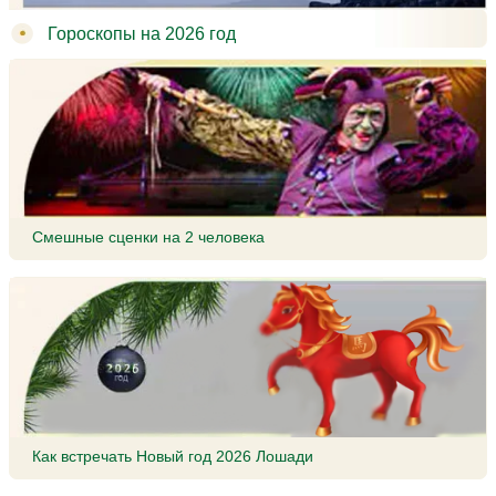
Гороскопы на 2026 год
Смешные сценки на 2 человека
Как встречать Новый год 2026 Лошади