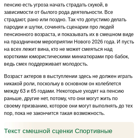
пенсию есть угроза начать страдать скукой, в
зависимости от былого рода деятельности. Все
страдают, рано или поздно. Так что допустимо делать
пародии и шутки, сочинять сценарии про людей
пенсионного возраста, и показывать их в смешном виде
на праздничном мероприятии Нового 2026 года. И пусть
на всех лежит вина, кто не может смеяться над
короткими юмористическими миниатюрами про бабок,
ведь смех поддерживает молодость.
Возраст актеров в выступлении здесь не должен играть
никакой роли, поскольку в основном он колеблется
между 63 и 65 годами. Некоторые уходят на пенсию
раньше, другие нет, потому, что они могут жить по
своему призванию, которое они могут выполнять до тех
пор, пока не закончится такая возможность.
Текст смешной сценки Спортивные