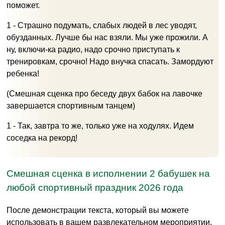
поможет.
1 - Страшно подумать, слабых людей в лес уводят,
обузданных. Лучше бы нас взяли. Мы уже прожили. А
ну, включи-ка радио, надо срочно приступать к
тренировкам, срочно! Надо внучка спасать. Замордуют
ребенка!
(Смешная сценка про беседу двух бабок на лавочке
завершается спортивным танцем)
1 - Так, завтра то же, только уже на ходулях. Идем
соседка на рекорд!
Смешная сценка в исполнении 2 бабушек на
любой спортивный праздник 2026 года
После демонстрации текста, который вы можете
использовать в вашем развлекательном мероприятии,