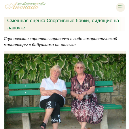
Смешная сценка Спортивные бабки, сидящие на
лавочке
Сценическая короткая зарисовки в виде юмористической
миниатюры с бабушками на лавочке