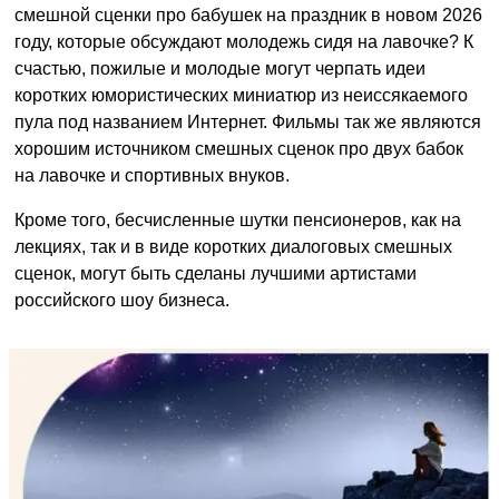
смешной сценки про бабушек на праздник в новом 2026
году, которые обсуждают молодежь сидя на лавочке? К
счастью, пожилые и молодые могут черпать идеи
коротких юмористических миниатюр из неиссякаемого
пула под названием Интернет. Фильмы так же являются
хорошим источником смешных сценок про двух бабок
на лавочке и спортивных внуков.
Кроме того, бесчисленные шутки пенсионеров, как на
лекциях, так и в виде коротких диалоговых смешных
сценок, могут быть сделаны лучшими артистами
российского шоу бизнеса.