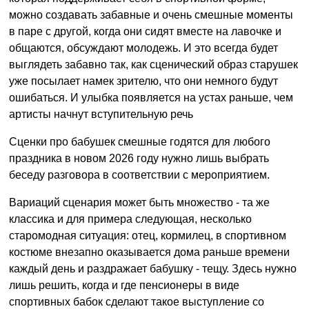
можно создавать забавные и очень смешные моменты
в паре с другой, когда они сидят вместе на лавочке и
общаются, обсуждают молодежь. И это всегда будет
выглядеть забавно так, как сценический образ старушек
уже посылает намек зрителю, что они немного будут
ошибаться. И улыбка появляется на устах раньше, чем
артисты начнут вступительную речь
Сценки про бабушек смешные годятся для любого
праздника в новом 2026 году нужно лишь выбрать
беседу разговора в соответствии с мероприятием.
Вариаций сценария может быть множество - та же
классика и для примера следующая, несколько
старомодная ситуация: отец, кормилец, в спортивном
костюме внезапно оказывается дома раньше времени
каждый день и раздражает бабушку - тещу. Здесь нужно
лишь решить, когда и где пенсионеры в виде
спортивных бабок сделают такое выступление со