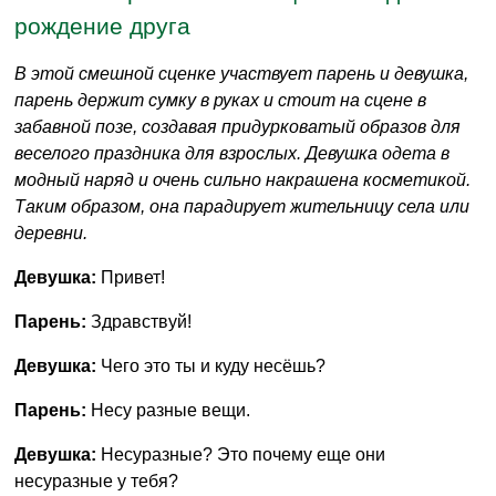
рождение друга
В этой смешной сценке участвует парень и девушка,
парень держит сумку в руках и стоит на сцене в
забавной позе, создавая придурковатый образов для
веселого праздника для взрослых. Девушка одета в
модный наряд и очень сильно накрашена косметикой.
Таким образом, она парадирует жительницу села или
деревни.
Девушка:
Привет!
Парень:
Здравствуй!
Девушка:
Чего это ты и куду несёшь?
Парень:
Несу разные вещи.
Девушка:
Несуразные? Это почему еще они
несуразные у тебя?