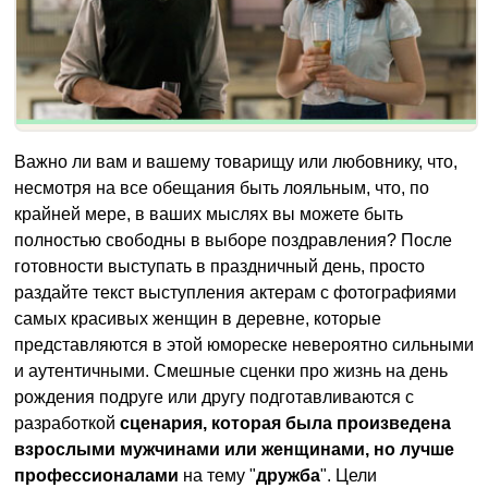
Важно ли вам и вашему товарищу или любовнику, что,
несмотря на все обещания быть лояльным, что, по
крайней мере, в ваших мыслях вы можете быть
полностью свободны в выборе поздравления? После
готовности выступать в праздничный день, просто
раздайте текст выступления актерам с фотографиями
самых красивых женщин в деревне, которые
представляются в этой юмореске невероятно сильными
и аутентичными. Смешные сценки про жизнь на день
рождения подруге или другу подготавливаются с
разработкой
сценария, которая была произведена
взрослыми мужчинами или женщинами, но лучше
профессионалами
на тему "
дружба
". Цели