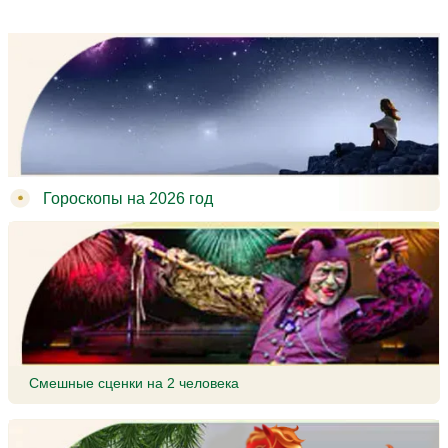
Гороскопы на 2026 год
Смешные сценки на 2 человека