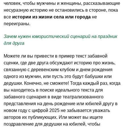
человек, чтобы мужчины и женщины, рассказывающие
несуразную историю не остановились в стороне, пока
все
истории из жизни села или города
не
переиграны.
Зачем нужен юмористический сценарий на праздник
для друга
Можете ли вы привести в пример текст забавной
сценки, где две друга обсуждают историю про жизнь,
связанную с деревенским клубом и днем рождения
одного из мужчин, или пусть это будут бабушки или
дедушки. Конечно, не сможете! Тогда каждый раз, когда
вы находитесь в поиске идеального текста для
забавного сценария в виде театрализованного
представления на день рождение или юбилей другу в
новом году с цифрой 2025 не забывается уважать
авторов их публикующих. Или может вы ищите
поздравление для дедушки на юбилей, чтобы