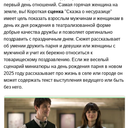
первый день отношений. Самая горячая женщина на
земле, вы! Короткая
сценка
"Сказка о несуразице"
имеет цель показать взрослым мужчинам и женщинам в
день их дня рождения в театрализованной форме
добрые качества дружбы и позволяет оригинально
поздравить с праздничным днем. Сюжет рассказывает
об умении дружить парня и девушки или женщины с
мужчиной и учит их бережно относиться к
товарищескому поздравлению. Если же веселый
сценарий миниатюры на день рождения парня в новом
2025 году рассказывает про жизнь в селе или городе он
может содержать текст выступления ведущего или быть
без него.