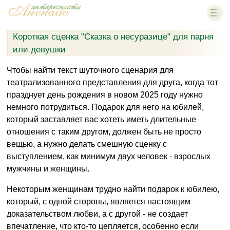
Короткая сценка "Сказка о несуразице" для парня
или девушки
Чтобы найти текст шуточного сценария для
театрализованного представления для друга, когда тот
празднует день рождения в новом 2025 году нужно
немного потрудиться. Подарок для него на юбилей,
который заставляет вас хотеть иметь длительные
отношения с таким другом, должен быть не просто
вещью, а нужно делать смешную сценку с
выступлением, как минимум двух человек - взрослых
мужчины и женщины.
Некоторым женщинам трудно найти подарок к юбилею,
который, с одной стороны, является настоящим
доказательством любви, а с другой - не создает
впечатление, что кто-то цепляется, особенно если