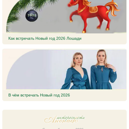
Как встречать Новый год 2026 Лошади
В чём встречать Новый год 2026