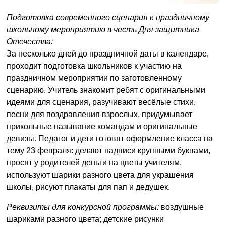
Подготовка современного сценария к праздничному
школьному мероприятию в честь Дня защитника
Отечества:
За несколько дней до праздничной даты в календаре,
проходит подготовка школьников к участию на
праздничном мероприятии по заготовленному
сценарию. Учитель знакомит ребят с оригинальными
идеями для сценария, разучивают весёлые стихи,
песни для поздравления взрослых, придумывает
прикольные называние командам и оригинальные
девизы. Педагог и дети готовят оформление класса на
тему 23 февраля: делают надписи крупными буквами,
просят у родителей деньги на цветы учителям,
используют шарики разного цвета для украшения
школы, рисуют плакаты для пап и дедушек.
Реквизиты для конкурсной программы:
воздушные
шариками разного цвета; детские рисунки