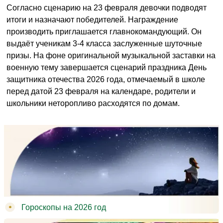
Согласно сценарию на 23 февраля девочки подводят
итоги и назначают победителей. Награждение
производить приглашается главнокомандующий. Он
выдаёт ученикам 3-4 класса заслуженные шуточные
призы. На фоне оригинальной музыкальной заставки на
военную тему завершается сценарий праздника День
защитника отечества 2026 года, отмечаемый в школе
перед датой 23 февраля на календаре, родители и
школьники неторопливо расходятся по домам.
Гороскопы на 2026 год