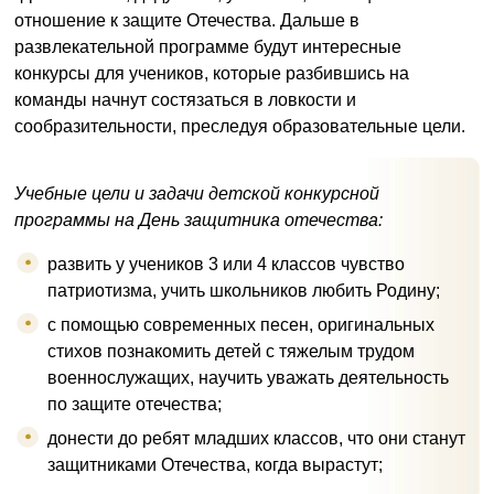
отношение к защите Отечества. Дальше в
развлекательной программе будут интересные
конкурсы для учеников, которые разбившись на
команды начнут состязаться в ловкости и
сообразительности, преследуя образовательные цели.
Учебные цели и задачи детской конкурсной
программы на День защитника отечества:
развить у учеников 3 или 4 классов чувство
патриотизма, учить школьников любить Родину;
с помощью современных песен, оригинальных
стихов познакомить детей с тяжелым трудом
военнослужащих, научить уважать деятельность
по защите отечества;
донести до ребят младших классов, что они станут
защитниками Отечества, когда вырастут;