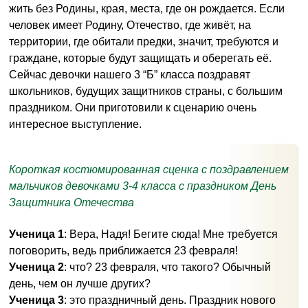
жить без Родины, края, места, где он рождается. Если
человек имеет Родину, Отечество, где живёт, на
территории, где обитали предки, значит, требуются и
граждане, которые будут защищать и оберегать её.
Сейчас девочки нашего 3 “Б” класса поздравят
школьников, будущих защитников страны, с большим
праздником. Они приготовили к сценарию очень
интересное выступление.
Короткая костюмированная сценка с поздравлением
мальчиков девочками 3-4 класса с праздником День
Защитника Отечества
Ученица 1
: Вера, Надя! Бегите сюда! Мне требуется
поговорить, ведь приближается 23 февраля!
Ученица 2
: что? 23 февраля, что такого? Обычный
день, чем он лучше других?
Ученица 3
: это праздничный день. Праздник нового