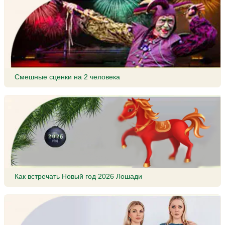
Смешные сценки на 2 человека
Как встречать Новый год 2026 Лошади