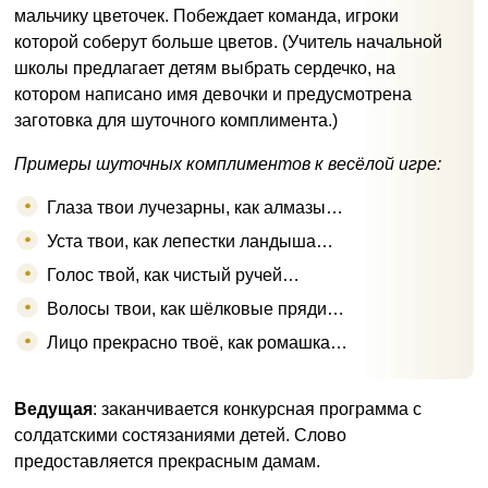
мальчику цветочек. Побеждает команда, игроки
которой соберут больше цветов. (Учитель начальной
школы предлагает детям выбрать сердечко, на
котором написано имя девочки и предусмотрена
заготовка для шуточного комплимента.)
Примеры шуточных комплиментов к весёлой игре:
Глаза твои лучезарны, как алмазы…
Уста твои, как лепестки ландыша…
Голос твой, как чистый ручей…
Волосы твои, как шёлковые пряди…
Лицо прекрасно твоё, как ромашка…
Ведущая
: заканчивается конкурсная программа с
солдатскими состязаниями детей. Слово
предоставляется прекрасным дамам.