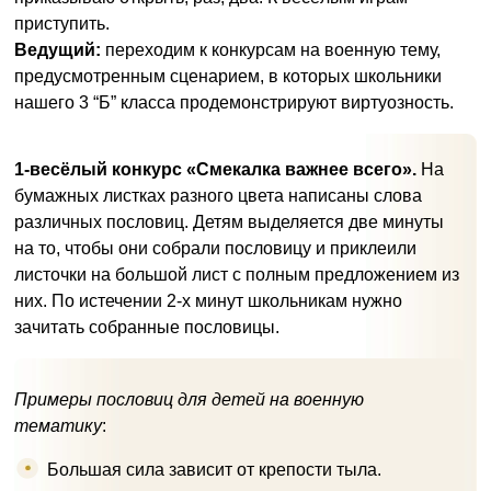
приступить.
Ведущий:
переходим к конкурсам на военную тему,
предусмотренным сценарием, в которых школьники
нашего 3 “Б” класса продемонстрируют виртуозность.
1-весёлый конкурс «Смекалка важнее всего».
На
бумажных листках разного цвета написаны слова
различных пословиц. Детям выделяется две минуты
на то, чтобы они собрали пословицу и приклеили
листочки на большой лист с полным предложением из
них. По истечении 2-х минут школьникам нужно
зачитать собранные пословицы.
Примеры пословиц для детей на военную
тематику
:
Большая сила зависит от крепости тыла.