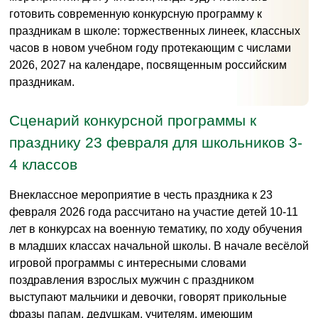
готовить современную конкурсную программу к
праздникам в школе: торжественных линеек, классных
часов в новом учебном году протекающим с числами
2026, 2027 на календаре, посвященным российским
праздникам.
Сценарий конкурсной программы к
празднику 23 февраля для школьников 3-
4 классов
Внеклассное мероприятие в честь праздника к 23
февраля 2026 года рассчитано на участие детей 10-11
лет в конкурсах на военную тематику, по ходу обучения
в младших классах начальной школы. В начале весёлой
игровой программы с интересными словами
поздравления взрослых мужчин с праздником
выступают мальчики и девочки, говорят прикольные
фразы папам, дедушкам, учителям, имеющим