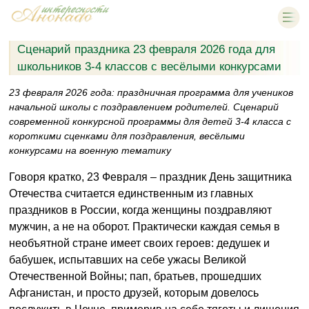
Сценарий праздника 23 февраля 2026 года для
школьников 3-4 классов с весёлыми конкурсами
23 февраля 2026 года: праздничная программа для учеников
начальной школы с поздравлением родителей. Сценарий
современной конкурсной программы для детей 3-4 класса с
короткими сценками для поздравления, весёлыми
конкурсами на военную тематику
Говоря кратко, 23 Февраля – праздник День защитника
Отечества считается единственным из главных
праздников в России, когда женщины поздравляют
мужчин, а не на оборот. Практически каждая семья в
необъятной стране имеет своих героев: дедушек и
бабушек, испытавших на себе ужасы Великой
Отечественной Войны; пап, братьев, прошедших
Афганистан, и просто друзей, которым довелось