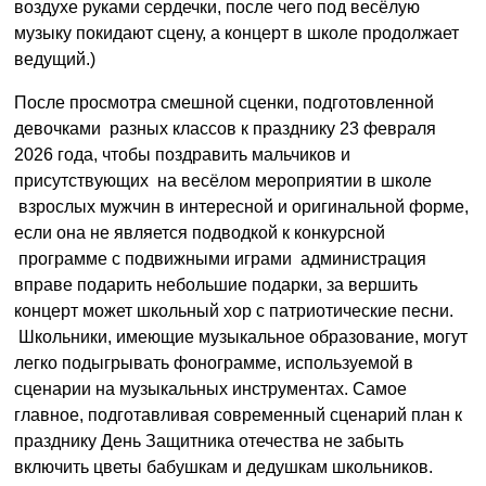
воздухе руками сердечки, после чего под весёлую
музыку покидают сцену, а концерт в школе продолжает
ведущий.)
После просмотра смешной сценки, подготовленной
девочками разных классов к празднику 23 февраля
2026 года, чтобы поздравить мальчиков и
присутствующих на весёлом мероприятии в школе
взрослых мужчин в интересной и оригинальной форме,
если она не является подводкой к конкурсной
программе с подвижными играми администрация
вправе подарить небольшие подарки, за вершить
концерт может школьный хор с патриотические песни.
Школьники, имеющие музыкальное образование, могут
легко подыгрывать фонограмме, используемой в
сценарии на музыкальных инструментах. Самое
главное, подготавливая современный сценарий план к
празднику День Защитника отечества не забыть
включить цветы бабушкам и дедушкам школьников.