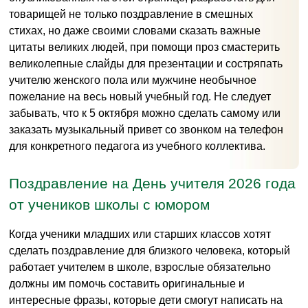
товарищей не только поздравление в смешных
стихах, но даже своими словами сказать важные
цитаты великих людей, при помощи проз смастерить
великолепные слайды для презентации и состряпать
учителю женского пола или мужчине необычное
пожелание на весь новый учебный год. Не следует
забывать, что к 5 октября можно сделать самому или
заказать музыкальный привет со звонком на телефон
для конкретного педагога из учебного коллектива.
Поздравление на День учителя 2026 года
от учеников школы с юмором
Когда ученики младших или старших классов хотят
сделать поздравление для близкого человека, который
работает учителем в школе, взрослые обязательно
должны им помочь составить оригинальные и
интересные фразы, которые дети смогут написать на