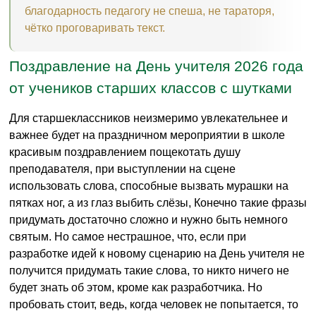
благодарность педагогу не спеша, не тараторя,
чётко проговаривать текст.
Поздравление на День учителя 2026 года
от учеников старших классов с шутками
Для старшеклассников неизмеримо увлекательнее и
важнее будет на праздничном мероприятии в школе
красивым поздравлением пощекотать душу
преподавателя, при выступлении на сцене
использовать слова, способные вызвать мурашки на
пятках ног, а из глаз выбить слёзы, Конечно такие фразы
придумать достаточно сложно и нужно быть немного
святым. Но самое нестрашное, что, если при
разработке идей к новому сценарию на День учителя не
получится придумать такие слова, то никто ничего не
будет знать об этом, кроме как разработчика. Но
пробовать стоит, ведь, когда человек не попытается, то