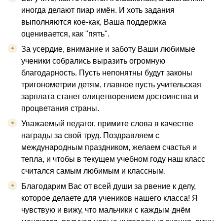
иногда делают пиар имён. И хоть задания
выполняются кое-как, Ваша поддержка
оценивается, как "пять".
За усердие, внимание и заботу Ваши любимые
ученики собрались выразить огромную
благодарность. Пусть непонятны будут законы
тригонометрии детям, главное пусть учительская
зарплата станет олицетворением достоинства и
процветания страны.
Уважаемый педагог, примите слова в качестве
награды за свой труд. Поздравляем с
международным праздником, желаем счастья и
тепла, и чтобы в текущем учебном году наш класс
считался самым любимым и классным.
Благодарим Вас от всей души за рвение к делу,
которое делаете для учеников нашего класса! Я
чувствую и вижу, что мальчики с каждым днём