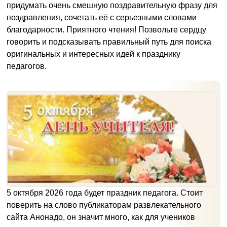
придумать очень смешную поздравительную фразу для
поздравления, сочетать её с серьезными словами
благодарности. Приятного чтения! Позвольте сердцу
говорить и подсказывать правильный путь для поиска
оригинальных и интересных идей к празднику
педагогов.
5 октября 2026 года будет праздник педагога. Стоит
поверить на слово публикаторам развлекательного
сайта Анонадо, он значит много, как для учеников