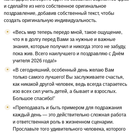
и сделайте из него собственное оригинальное
поздравление, добавив собственный текст, чтобы
создать оригинальную индивидуальность.
«Весь мир теперь передо мной, такое ощущение,
что я в долгу перед Вами за нужные и важные
знания, которые получил и никогда этого не забуду,
пока жив. Всего наилучшего и поздравляю с Днём
учителя 2026 года!»
«В сегодняшний, особенный день желаю Вам
только самого лучшего! Вы заслуживаете счастья,
как никакой другой человек, ведь всегда стараетесь
изо всех сил учить детей, а бывает и взрослых.
Большое спасибо!"
«Преподавать и быть примером для подражания
каждый день — это действительно сложная работа
и ответственная роль в жизненном сценарии.
Прославьте того удивительного человека, которого