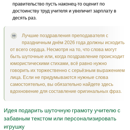
правительство пусть наконец-то оценит по
достоинству труд учителя и увеличит зарплату в
десять раз.
Лучшие поздравления преподавателя с
праздничным днём 2026 года должны исходить
от всего сердца. Несмотря на то, что слова могут
быть шуточные или, когда поздравление происходит
юмористическими стихами, всё равно нужно
говорить их торжественно с серьёзным выражением
лица. Если не придумываются нужные слова
самостоятельно, вы обязательно найдете здесь
вдохновение для составление оригинальных фраз.
Идея подарить шуточную грамоту учителю с
забавным текстом или персонализировать
игрушку