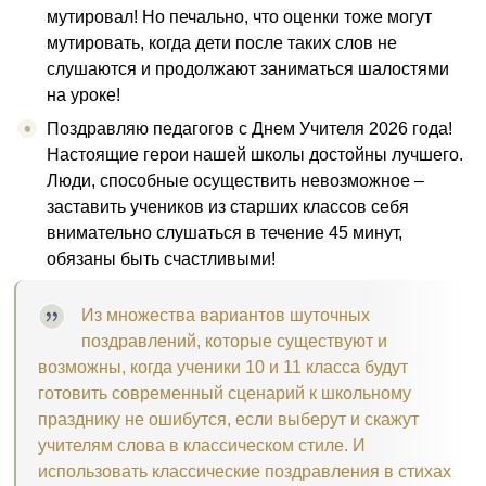
мутировал! Но печально, что оценки тоже могут
мутировать, когда дети после таких слов не
слушаются и продолжают заниматься шалостями
на уроке!
Поздравляю педагогов с Днем Учителя 2026 года!
Настоящие герои нашей школы достойны лучшего.
Люди, способные осуществить невозможное –
заставить учеников из старших классов себя
внимательно слушаться в течение 45 минут,
обязаны быть счастливыми!
Из множества вариантов шуточных
поздравлений, которые существуют и
возможны, когда ученики 10 и 11 класса будут
готовить современный сценарий к школьному
празднику не ошибутся, если выберут и скажут
учителям слова в классическом стиле. И
использовать классические поздравления в стихах