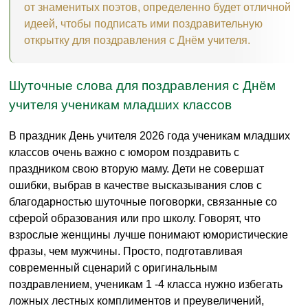
от знаменитых поэтов, определенно будет отличной
идеей, чтобы подписать ими поздравительную
открытку для поздравления с Днём учителя.
Шуточные слова для поздравления с Днём
учителя ученикам младших классов
В праздник День учителя 2026 года ученикам младших
классов очень важно с юмором поздравить с
праздником свою вторую маму. Дети не совершат
ошибки, выбрав в качестве высказывания слов с
благодарностью шуточные поговорки, связанные со
сферой образования или про школу. Говорят, что
взрослые женщины лучше понимают юмористические
фразы, чем мужчины. Просто, подготавливая
современный сценарий с оригинальным
поздравлением, ученикам 1 -4 класса нужно избегать
ложных лестных комплиментов и преувеличений,