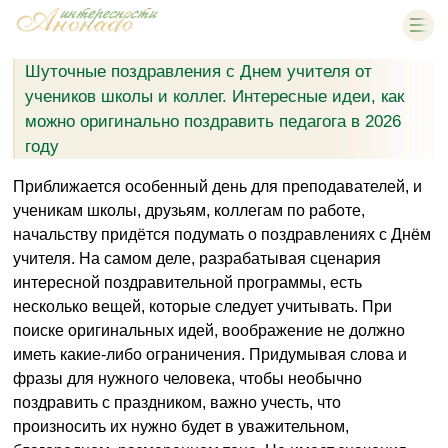
Шуточные поздравления с Днем учителя от
учеников школы и коллег. Интересные идеи, как
можно оригинально поздравить педагога в 2026
году
Приближается особенный день для преподавателей, и
ученикам школы, друзьям, коллегам по работе,
начальству придётся подумать о поздравлениях с Днём
учителя. На самом деле, разрабатывая сценария
интересной поздравительной программы, есть
несколько вещей, которые следует учитывать. При
поиске оригинальных идей, воображение не должно
иметь какие-либо ограничения. Придумывая слова и
фразы для нужного человека, чтобы необычно
поздравить с праздником, важно учесть, что
произносить их нужно будет в уважительном,