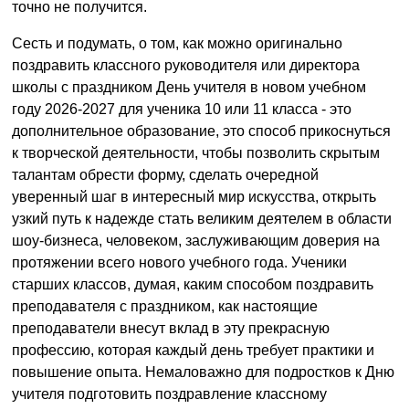
точно не получится.
Сесть и подумать, о том, как можно оригинально
поздравить классного руководителя или директора
школы с праздником День учителя в новом учебном
году 2026-2027 для ученика 10 или 11 класса - это
дополнительное образование, это способ прикоснуться
к творческой деятельности, чтобы позволить скрытым
талантам обрести форму, сделать очередной
уверенный шаг в интересный мир искусства, открыть
узкий путь к надежде стать великим деятелем в области
шоу-бизнеса, человеком, заслуживающим доверия на
протяжении всего нового учебного года. Ученики
старших классов, думая, каким способом поздравить
преподавателя с праздником, как настоящие
преподаватели внесут вклад в эту прекрасную
профессию, которая каждый день требует практики и
повышение опыта. Немаловажно для подростков к Дню
учителя подготовить поздравление классному