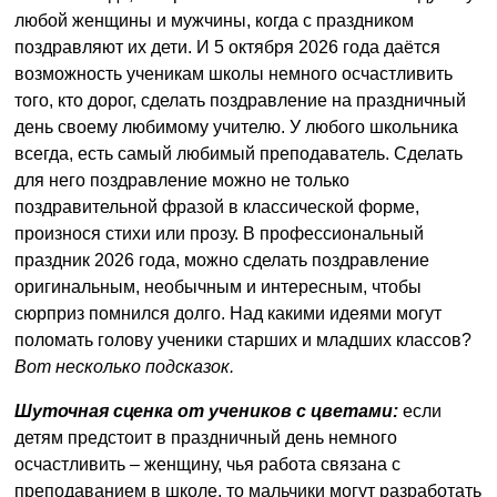
любой женщины и мужчины, когда с праздником
поздравляют их дети. И 5 октября 2026 года даётся
возможность ученикам школы немного осчастливить
того, кто дорог, сделать поздравление на праздничный
день своему любимому учителю. У любого школьника
всегда, есть самый любимый преподаватель. Сделать
для него поздравление можно не только
поздравительной фразой в классической форме,
произнося стихи или прозу. В профессиональный
праздник 2026 года, можно сделать поздравление
оригинальным, необычным и интересным, чтобы
сюрприз помнился долго. Над какими идеями могут
поломать голову ученики старших и младших классов?
Вот несколько подсказок.
Шуточная сценка от учеников с цветами:
если
детям предстоит в праздничный день немного
осчастливить – женщину, чья работа связана с
преподаванием в школе, то мальчики могут разработать