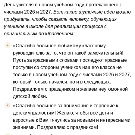
День учителя в новом учебном году, протекающего с
числами 2026 и 2027.
Вот какие шуточные идеи можно
придумать, чтобы сказать человеку, обучающих
учеников в школе для реализации процесса с
оригинальным поздравлением:
«Спасибо большое любимому классному
руководителю за то, что он такой замечательный!
Пусть за красивыми словами последуют красивые
поступки со стороны учеников нашего класса не
только в новом учебном году с числами 2026 и 2027,
который только начался, но и в следующих.
Поздравляем с праздником и желаем неугомонной
детской любви.
«Спасибо большое за понимание и терпение к
детским шалостям! Желаю, чтобы все дети и
взрослые к Вам тянулись за новыми и интересными
знаниями. Поздравляю с праздником!