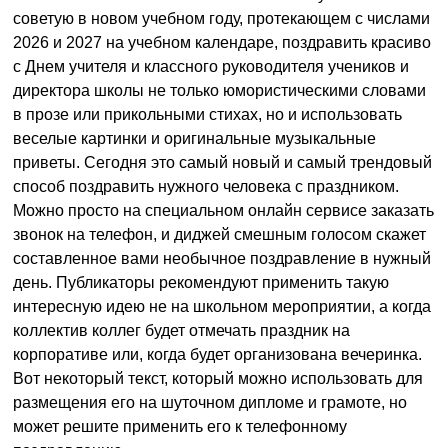
советую в новом учебном году, протекающем с числами
2026 и 2027 на учебном календаре, поздравить красиво
с Днем учителя и классного руководителя учеников и
директора школы не только юмористическими словами
в прозе или прикольными стихах, но и использовать
веселые картинки и оригинальные музыкальные
приветы. Сегодня это самый новый и самый трендовый
способ поздравить нужного человека с праздником.
Можно просто на специальном онлайн сервисе заказать
звонок на телефон, и диджей смешным голосом скажет
составленное вами необычное поздравление в нужный
день. Публикаторы рекомендуют применить такую
интересную идею не на школьном мероприятии, а когда
коллектив коллег будет отмечать праздник на
корпоративе или, когда будет организована вечеринка.
Вот некоторый текст, который можно использовать для
размещения его на шуточном дипломе и грамоте, но
может решите применить его к телефонному