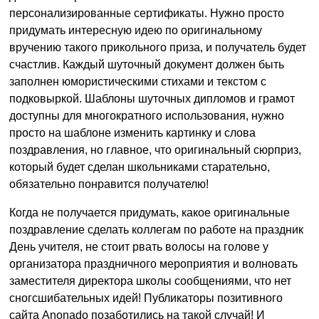
персонализированные сертификаты. Нужно просто
придумать интересную идею по оригинальному
вручению такого прикольного приза, и получатель будет
счастлив. Каждый шуточный документ должен быть
заполнен юмористическими стихами и текстом с
подковыркой. Шаблоны шуточных дипломов и грамот
доступны для многократного использования, нужно
просто на шаблоне изменить картинку и слова
поздравления, но главное, что оригинальный сюрприз,
который будет сделан школьниками старательно,
обязательно понравится получателю!
Когда не получается придумать, какое оригинальные
поздравление сделать коллегам по работе на праздник
День учителя, не стоит рвать волосы на голове у
организатора праздничного мероприятия и волновать
заместителя директора школы сообщениями, что нет
сногсшибательных идей! Публикаторы позитивного
сайта Anonado позаботились на такой случай! И