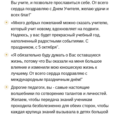
Вы учите, и позвольте прославиться себе. От всего
сердца поздравляю с Днем Учителя, желаю удачи и
всех благ!"
«Много добрых пожеланий можно сказать учителю,
который учит новому, вдохновляет на подвиги.
Надеюсь, у вас будет прекрасный учебный год,
наполненный радостными событиями. С
праздником, с 5 октября".
«Я обязательно буду думать о Вас оставшуюся
жизнь, потому что Вы оказали на меня большое
влияние и изменили мою юношескую жизнь к
лучшему. От всего сердца поздравляю с
международным праздничным днём!"
Дорогие педагоги, вы - самые настоящие
волшебники по сотворению талантов и личностей.
Желаем, чтобы передача знаний ученикам
проходила безболезненно для обеих сторон, чтобы
каждая крупица знаний вызывала в детях большой