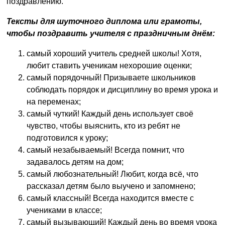
поздравлению.
Тексты для шуточного диплома или грамоты,
чтобы поздравить учителя с праздничным днём:
самый хороший учитель средней школы! Хотя,
любит ставить ученикам нехорошие оценки;
самый порядочный! Призываете школьников
соблюдать порядок и дисциплину во время урока и
на переменах;
самый чуткий! Каждый день использует своё
чувство, чтобы выяснить, кто из ребят не
подготовился к уроку;
самый незабываемый! Всегда помнит, что
задавалось детям на дом;
самый любознательный! Любит, когда всё, что
рассказал детям было выучено и запомнено;
самый классный! Всегда находится вместе с
учениками в классе;
самый вызывающий! Каждый день во время урока