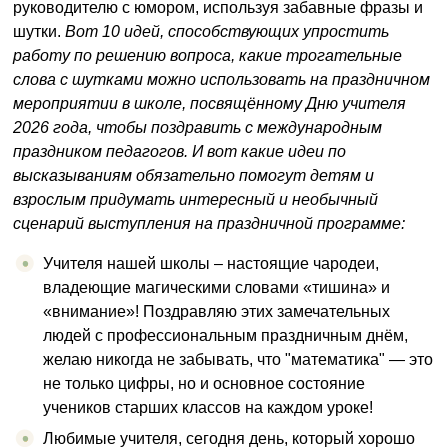
руководителю с юмором, используя забавные фразы и
шутки.
Вот 10 идей, способствующих упростить
работу по решению вопроса, какие трогательные
слова с шутками можно использовать на праздничном
мероприятии в школе, посвящённому Дню учителя
2026 года, чтобы поздравить с международным
праздником педагогов. И вот какие идеи по
высказываниям обязательно помогут детям и
взрослым придумать интересный и необычный
сценарий выступления на праздничной программе:
Учителя нашей школы – настоящие чародеи,
владеющие магическими словами «тишина» и
«внимание»! Поздравляю этих замечательных
людей с профессиональным праздничным днём,
желаю никогда не забывать, что "математика" — это
не только цифры, но и основное состояние
учеников старших классов на каждом уроке!
Любимые учителя, сегодня день, который хорошо