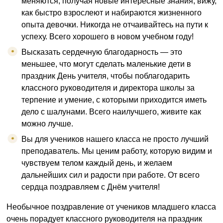
меняются, получая новые интересные знания, вижу,
как быстро взрослеют и набираются жизненного
опыта девочки. Никогда не отчаивайтесь на пути к
успеху. Всего хорошего в новом учебном году!
Высказать сердечную благодарность — это
меньшее, что могут сделать маленькие дети в
праздник День учителя, чтобы поблагодарить
классного руководителя и директора школы за
терпение и умение, с которыми приходится иметь
дело с шалунами. Всего наилучшего, живите как
можно лучше.
Вы для учеников нашего класса не просто лучший
преподаватель. Мы ценим работу, которую видим и
чувствуем телом каждый день, и желаем
дальнейших сил и радости при работе. От всего
сердца поздравляем с Днём учителя!
Необычное поздравление от учеников младшего класса
очень порадует классного руководителя на праздник