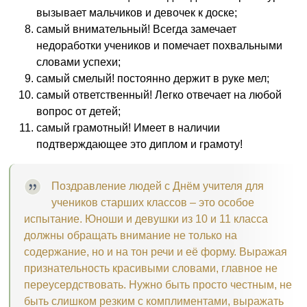
вызывает мальчиков и девочек к доске;
самый внимательный! Всегда замечает
недоработки учеников и помечает похвальными
словами успехи;
самый смелый! постоянно держит в руке мел;
самый ответственный! Легко отвечает на любой
вопрос от детей;
самый грамотный! Имеет в наличии
подтверждающее это диплом и грамоту!
Поздравление людей с Днём учителя для
учеников старших классов – это особое
испытание. Юноши и девушки из 10 и 11 класса
должны обращать внимание не только на
содержание, но и на тон речи и её форму. Выражая
признательность красивыми словами, главное не
переусердствовать. Нужно быть просто честным, не
быть слишком резким с комплиментами, выражать