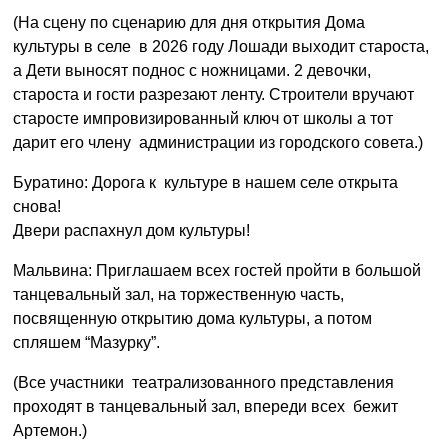
(На сцену по сценарию для дня открытия Дома
культуры в селе в 2026 году Лошади выходит староста,
а Дети выносят поднос с ножницами. 2 девочки,
староста и гости разрезают ленту. Строители вручают
старосте импровизированный ключ от школы а тот
дарит его члену администрации из городского совета.)
Буратино: Дорога к культуре в нашем селе открыта
снова!
Двери распахнул дом культуры!
Мальвина: Приглашаем всех гостей пройти в большой
танцевальный зал, на торжественную часть,
посвященную открытию дома культуры, а потом
спляшем “Мазурку”.
(Все участники театрализованного представления
проходят в танцевальный зал, впереди всех бежит
Артемон.)