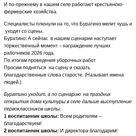
И по-прежнему в нашем селе работают крестьянско-
фермерские хозяйства.
Специалисты плюнули на то, что Буратино мелит чушь и
уходят со сцены.
Буратино: А сейчас в нашем сценарии наступает
торжественный момент – награждение лучших
работников 2026 года.
По итогам проведения уборочных работ
Просим подняться на сцену и сказать
благодарственные слова старосте. (Называет имена
людей.)
Буратино уходит, а по сценарию на праздник
открытия дома культуры в селе дальше выступление
первоклассников школы:
1 воспитанник школы:
Всем родителям –
благодарствуем!
2 воспитанник школы:
И директора благодарим!