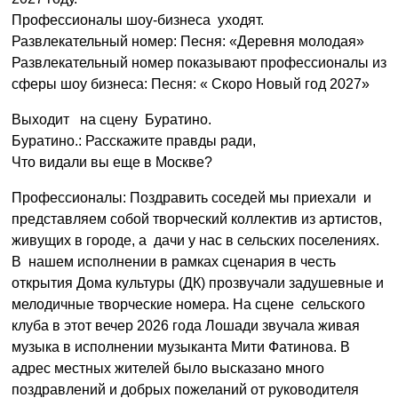
Профессионалы шоу-бизнеса уходят.
Развлекательный номер: Песня: «Деревня молодая»
Развлекательный номер показывают профессионалы из
сферы шоу бизнеса: Песня: « Скоро Новый год 2027»
Выходит на сцену Буратино.
Буратино.: Расскажите правды ради,
Что видали вы еще в Москве?
Профессионалы: Поздравить соседей мы приехали и
представляем собой творческий коллектив из артистов,
живущих в городе, а дачи у нас в сельских поселениях.
В нашем исполнении в рамках сценария в честь
открытия Дома культуры (ДК) прозвучали задушевные и
мелодичные творческие номера. На сцене сельского
клуба в этот вечер 2026 года Лошади звучала живая
музыка в исполнении музыканта Мити Фатинова. В
адрес местных жителей было высказано много
поздравлений и добрых пожеланий от руководителя