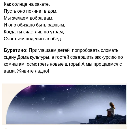
Как солнце на закате,
Пусть оно покинет в дом.
Мы желаем добра вам,
И оно обязано быть разным,
Когда ты счастлив по утрам,
Счастьем поделись в обед.
Буратино:
Приглашаем детей попробовать сломать
сцену Дома культуры, а гостей совершить экскурсию по
комнатам, осмотреть новые шторы! А мы прощаемся с
вами. Живите ладно!