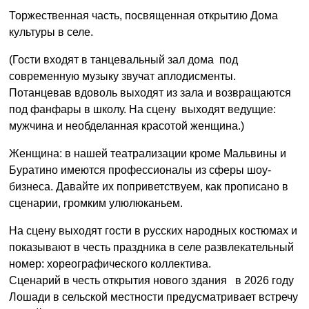
Торжественная часть, посвященная открытию Дома
культуры в селе.
(Гости входят в танцевальный зал дома под
современную музыку звучат аплодисменты.
Потанцевав вдоволь выходят из зала и возвращаются
под фанфары в школу. На сцену выходят ведущие:
мужчина и необделанная красотой женщина.)
Женщина: в нашей театрализации кроме Мальвины и
Буратино имеются профессионалы из сферы шоу-
бизнеса. Давайте их поприветствуем, как прописано в
сценарии, громким улюлюканьем.
На сцену выходят гости в русских народных костюмах и
показывают в честь праздника в селе развлекательный
номер: хореографического коллектива.
Сценарий в честь открытия нового здания в 2026 году
Лошади в сельской местности предусматривает встречу