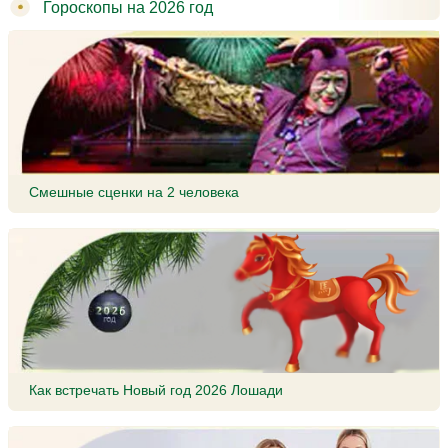
Гороскопы на 2026 год
Смешные сценки на 2 человека
Как встречать Новый год 2026 Лошади