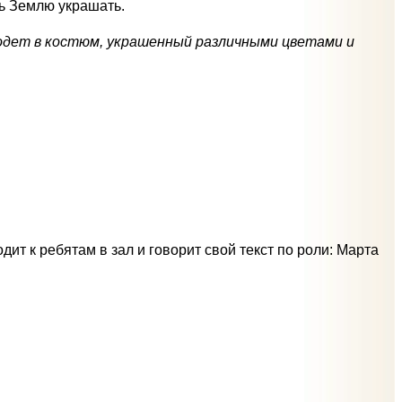
ть Землю украшать.
 одет в костюм, украшенный различными цветами и
дит к ребятам в зал и говорит свой текст по роли: Марта