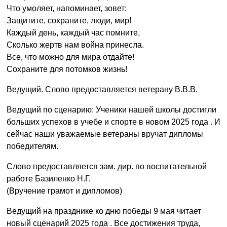
Что умоляет, напоминает, зовет:
Защитите, сохраните, люди, мир!
Каждый день, каждый час помните,
Сколько жертв нам война принесла.
Все, что можно для мира отдайте!
Сохраните для потомков жизнь!
Ведущий. Слово предоставляется ветерану В.В.В.
Ведущий по сценарию: Ученики нашей школы достигли
больших успехов в учебе и спорте в новом 2025 года . И
сейчас наши уважаемые ветераны вручат дипломы
победителям.
Слово предоставляется зам. дир. по воспитательной
работе Базиленко Н.Г.
(Вручение грамот и дипломов)
Ведущий на празднике ко дню победы 9 мая читает
новый сценарий 2025 года . Все достижения труда,