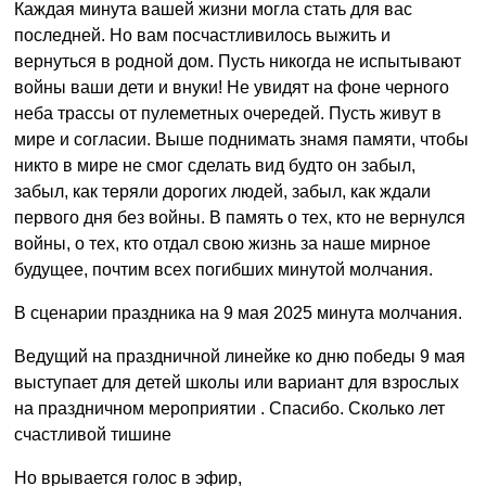
Каждая минута вашей жизни могла стать для вас
последней. Но вам посчастливилось выжить и
вернуться в родной дом. Пусть никогда не испытывают
войны ваши дети и внуки! Не увидят на фоне черного
неба трассы от пулеметных очередей. Пусть живут в
мире и согласии. Выше поднимать знамя памяти, чтобы
никто в мире не смог сделать вид будто он забыл,
забыл, как теряли дорогих людей, забыл, как ждали
первого дня без войны. В память о тех, кто не вернулся
войны, о тех, кто отдал свою жизнь за наше мирное
будущее, почтим всех погибших минутой молчания.
В сценарии праздника на 9 мая 2025 минута молчания.
Ведущий на праздничной линейке ко дню победы 9 мая
выступает для детей школы или вариант для взрослых
на праздничном мероприятии . Спасибо. Сколько лет
счастливой тишине
Но врывается голос в эфир,