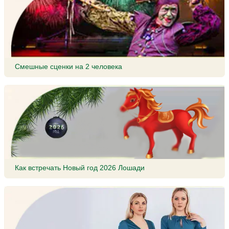
Смешные сценки на 2 человека
Как встречать Новый год 2026 Лошади