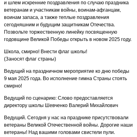
и шлем искренние поздравления по случаю праздника
ветеранам и участникам войны, воинам-афганцам,
воинам запаса, а также теплые поздравления
сегодняшним и будущим защитникам Отечества.
Позвольте торжественную линейку посвященную
годовщине Великой Победы открыть в новом 2025 году.
Школа, смирно! Внести флаг школы!
(Заносят флаг страны)
Ведущий на праздничном мероприятие ко дню победы
9 мая 2025 года. Во исполнение гимна Страны стоять
смирно!
Ведущий по сценарию: Слово предоставляется
директору школы Шевченко Валерий Михайлович
Ведущий. Сегодня у нас на празднике присутствовали
ветераны Великой Отечественной войны. Дорогие наши
ветераны! Над вашими головами свистели пули.