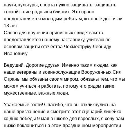
науки, культуры, спорта нужно защищать, защищать
спокойствие родных и близких. Это право
предоставляется молодым ребятам, которые достигли
18 лет.
Слово для вручения приписных свидетельств
предоставляется нашему наставнику, учителю по
основам защиты отечества Чехместруку Леониду
Ивановичу
Ведущий. Дорогие друзья! Именно таким людям, как
наши ветераны и военнослужащие Вооруженных Сил
Страны мы обязаны своим миром, обязаны тем, что мы
можем учиться и работать, потому что рядом такие
мужественные, важные люди.
Уважаемые гости! Спасибо, что вы откликнулись на
наше приглашение и смотрите этот сценарий линейко
ко дню победы 9 мая в школе для взрослых, я хочу вам
низко поклониться на этом праздничном мероприятии