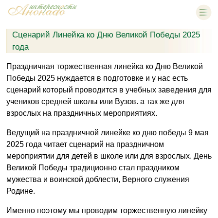
Сценарий Линейка ко Дню Великой Победы 2025
года
Праздничная торжественная линейка ко Дню Великой
Победы 2025 нуждается в подготовке и у нас есть
сценарий который проводится в учебных заведения для
учеников средней школы или Вузов. а так же для
взрослых на праздничных мероприятиях.
Ведущий на праздничной линейке ко дню победы 9 мая
2025 года читает сценарий на праздничном
мероприятии для детей в школе или для взрослых. День
Великой Победы традиционно стал праздником
мужества и воинской доблести, Верного служения
Родине.
Именно поэтому мы проводим торжественную линейку