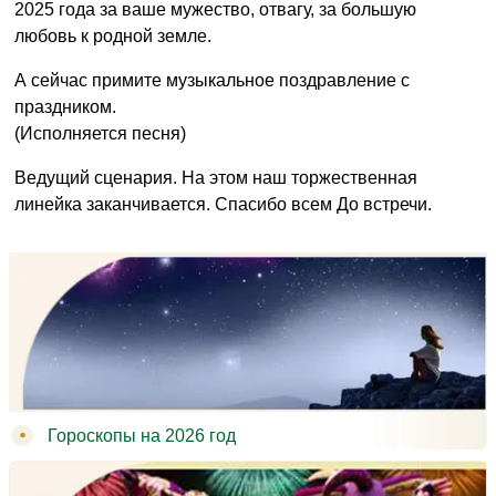
2025 года за ваше мужество, отвагу, за большую
любовь к родной земле.
А сейчас примите музыкальное поздравление с
праздником.
(Исполняется песня)
Ведущий сценария. На этом наш торжественная
линейка заканчивается. Спасибо всем До встречи.
Гороскопы на 2026 год