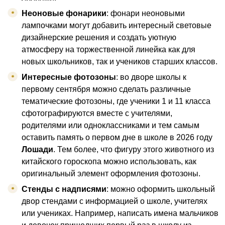
Неоновые фонарики
: фонари неоновыми
лампочками могут добавить интересный световые
дизайнерские решения и создать уютную
атмосферу на торжественной линейка как для
новых школьников, так и учеников старших классов.
Интересные фотозоны
: во дворе школы к
первому сентября можно сделать различные
тематические фотозоны, где ученики 1 и 11 класса
сфотографируются вместе с учителями,
родителями или одноклассниками и тем самым
оставить память о первом дне в школе в 2026 году
Лошади
. Тем более, что фигуру этого животного из
китайского гороскопа можно использовать, как
оригинальный элемент оформления фотозоны.
Стенды с надписями
: можно оформить школьный
двор стендами с информацией о школе, учителях
или учениках. Например, написать имена мальчиков