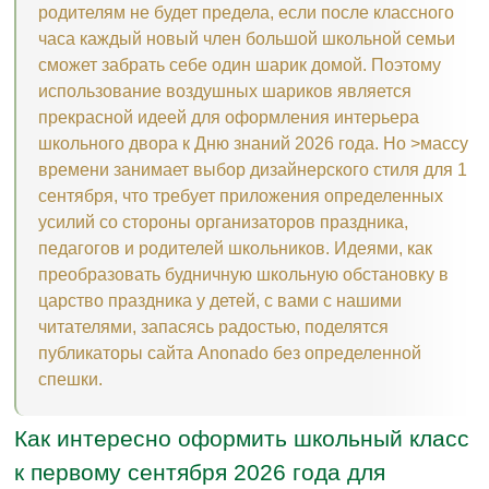
родителям не будет предела, если после классного
часа каждый новый член большой школьной семьи
сможет забрать себе один шарик домой. Поэтому
использование воздушных шариков является
прекрасной идеей для оформления интерьера
школьного двора к Дню знаний 2026 года. Но >массу
времени занимает выбор дизайнерского стиля для 1
сентября, что требует приложения определенных
усилий со стороны организаторов праздника,
педагогов и родителей школьников. Идеями, как
преобразовать будничную школьную обстановку в
царство праздника у детей, с вами с нашими
читателями, запасясь радостью, поделятся
публикаторы сайта Anonado без определенной
спешки.
Как интересно оформить школьный класс
к первому сентября 2026 года для