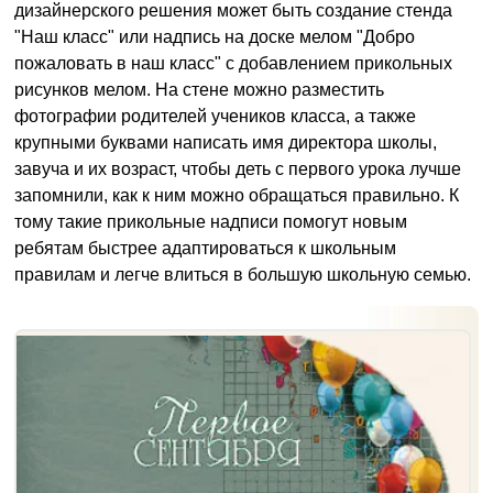
дизайнерского решения может быть создание стенда
"Наш класс" или надпись на доске мелом "Добро
пожаловать в наш класс" с добавлением прикольных
рисунков мелом. На стене можно разместить
фотографии родителей учеников класса, а также
крупными буквами написать имя директора школы,
завуча и их возраст, чтобы деть с первого урока лучше
запомнили, как к ним можно обращаться правильно. К
тому такие прикольные надписи помогут новым
ребятам быстрее адаптироваться к школьным
правилам и легче влиться в большую школьную семью.