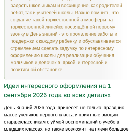
радость школьникам и восхищение, как родителей
ребят, так и учителей школы. Важно помнить, что
создание такой торжественной атмосферы на
торжественной линейке посвящённой первому
звонку в День знаний - это проявление заботы и
поддержки к каждому ребенку, и обуславливается
стремлением сделать задумку по интересному
оформлению школы для реализации обучения
мальчиков и девочек в яркой, интересной и
позитивной обстановке.
Идеи интересного оформления на 1
сентября 2026 года во всех деталях
День Знаний 2026 года принесет не только праздник
массе учеников первого класса и приятные эмоции
старшеклассникам с уймой воспоминаний о учебе в
младших классах, но также возложит на плечи большое