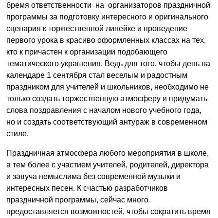
бремя ответственности на организаторов праздничной
программы за подготовку интересного и оригинального
сценария к торжественной линейке и проведение
первого урока в красиво оформленных классах на тех,
кто к причастен к организации подобающего
тематического украшения. Ведь для того, чтобы день на
календаре 1 сентября стал веселым и радостным
праздником для учителей и школьников, необходимо не
только создать торжественную атмосферу и придумать
слова поздравления с началом нового учебного года,
но и создать соответствующий антураж в современном
стиле.
Праздничная атмосфера любого мероприятия в школе,
а тем более с участием учителей, родителей, директора
и завуча немыслима без современной музыки и
интересных песен. К счастью разработчиков
праздничной программы, сейчас много
предоставляется возможностей, чтобы сократить время