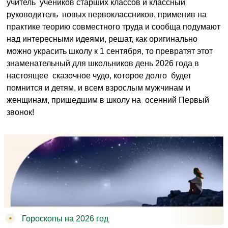
учитель учеников старших классов и классный
руководитель новых первоклассников, применив на
практике теорию совместного труда и сообща подумают
над интересными идеями, решат, как оригинально
можно украсить школу к 1 сентября, то превратят этот
знаменательный для школьников день 2026 года в
настоящее сказочное чудо, которое долго будет
помнится и детям, и всем взрослым мужчинам и
женщинам, пришедшим в школу на осенний Первый
звонок!
Гороскопы на 2026 год