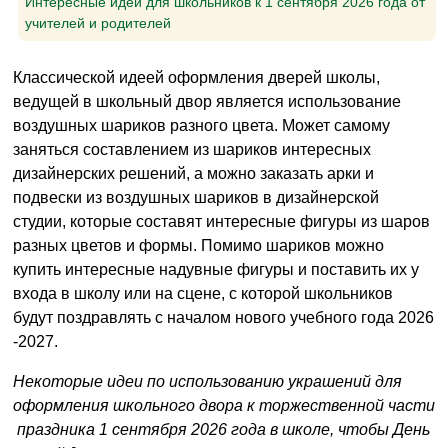
Интересные идеи для школьников к 1 сентября 2026 года от
учителей и родителей
Классической идеей оформления дверей школы,
ведущей в школьный двор является использование
воздушных шариков разного цвета. Может самому
заняться составлением из шариков интересных
дизайнерских решений, а можно заказать арки и
подвески из воздушных шариков в дизайнерской
студии, которые составят интересные фигуры из шаров
разных цветов и формы. Помимо шариков можно
купить интересные надувные фигуры и поставить их у
входа в школу или на сцене, с которой школьников
будут поздравлять с началом нового учебного года 2026
-2027.
Некоторые идеи по использованию украшений для
оформления школьного двора к торжественной части
праздника 1 сентября 2026 года в школе, чтобы День