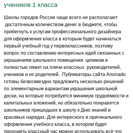
учеников 1 класса
Школы городов России чаще всего не располагают
достаточным количеством денег в бюджете, чтобы
прибегнуть к услугам профессионального дизайнера
для оформления класса в которым будет начинаться
первый учебный год у первоклассников, поэтому
вопрос по составлению интересных идей связанных с
украшениям школьного помещения целиком и
полностью ляжет на плечи классных руководителей,
учеников и их родителей. Публикаторы сайта Anonado
готовы безвозмездно предложить несколько решений
по элементарным вариантам украшения школьной
доски, на которые потребуется минимум трудоёмкости и
капитальных вложений, но обязательно понравятся
школьников пришедших в школу к Дню знаний в
красивых нарядах. Для интересного и оригинального
оформления учебного класса, в котором будет
проходить классный час можно использовать всё что