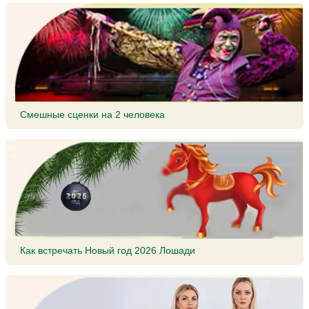
Смешные сценки на 2 человека
Как встречать Новый год 2026 Лошади