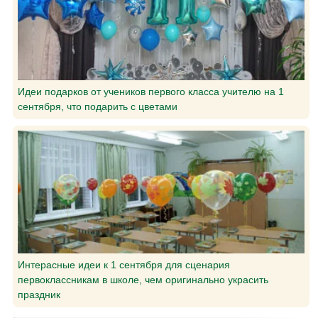
Идеи подарков от учеников первого класса учителю на 1
сентября, что подарить с цветами
Интерасные идеи к 1 сентября для сценария
первоклассникам в школе, чем оригинально украсить
праздник