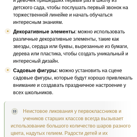
и девочек пришедших первый раз в школу из
детского сада, чтобы послушать первый звонок на
торжественной линейке и начать обучаться
интересным знаниям.
Декоративные элементы
: можно использовать
различные декоративные элементы, такие как
звезды, сердца или буквы, вырезанные из бумаги,
дерева или пластика, чтобы создать уникальный и
интересный дизайн.
Садовые фигуры
: можно установить на сцене
садовые фигуры, которые будут хорошо привлекать
внимание и создавать праздничное настроение у
всех школьников.
Неистовое ликования у первоклассников и
учеников старших классов всегда вызывает
использование большого количество шаров разного
цвета, надутых гелием. Радости детей и их