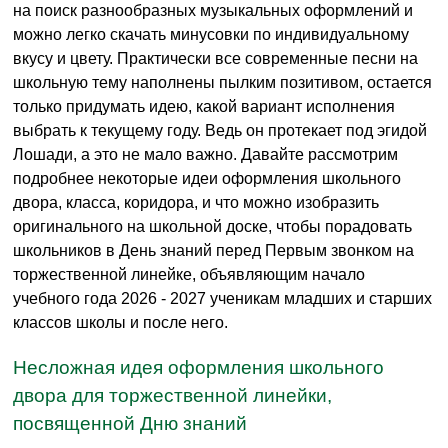
на поиск разнообразных музыкальных оформлений и
можно легко скачать минусовки по индивидуальному
вкусу и цвету. Практически все современные песни на
школьную тему наполнены пылким позитивом, остается
только придумать идею, какой вариант исполнения
выбрать к текущему году. Ведь он протекает под эгидой
Лошади, а это не мало важно. Давайте рассмотрим
подробнее некоторые идеи оформления школьного
двора, класса, коридора, и что можно изобразить
оригинального на школьной доске, чтобы порадовать
школьников в День знаний перед Первым звонком на
торжественной линейке, объявляющим начало
учебного года 2026 - 2027 ученикам младших и старших
классов школы и после него.
Несложная идея оформления школьного
двора для торжественной линейки,
посвященной Дню знаний