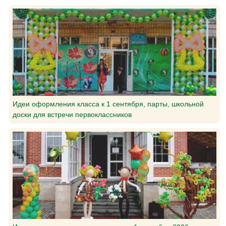
Идеи оформления класса к 1 сентября, парты, школьной
доски для встречи первоклассников