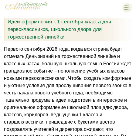
Идеи оформления к 1 сентября класса для
первоклассников, школьного двора для
торжественной линейки
Первого сентября 2026 года, когда вся страна будет
отмечать День знаний на торжественной линейке и
классных часах, большую школьную семью России ждет
грандиозное событие – пополнение учебных классов
новыми первоклассниками. Чтобы создать комфортные
и уютные условия для прослушивания первого звонка в
честь начала нового учебного года, необходимо
тщательно продумать идеи подготовить интересное и
оригинальное оформление школьной площади: двора,
классов, коридоров, ведь уценки 1 класса и
старшеклассники, пришедшие с букетами цветов
поздравлять учителей и директора ожидают, что