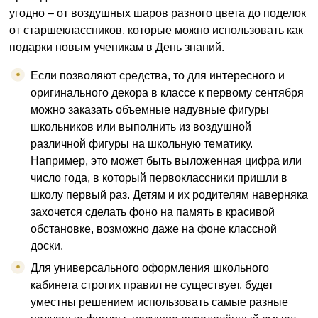
угодно – от воздушных шаров разного цвета до поделок
от старшеклассников, которые можно использовать как
подарки новым ученикам в День знаний.
Если позволяют средства, то для интересного и
оригинального декора в классе к первому сентября
можно заказать объемные надувные фигуры
школьников или выполнить из воздушной
различной фигуры на школьную тематику.
Например, это может быть выложенная цифра или
число года, в который первоклассники пришли в
школу первый раз. Детям и их родителям наверняка
захочется сделать фоно на память в красивой
обстановке, возможно даже на фоне классной
доски.
Для универсального оформления школьного
кабинета строгих правил не существует, будет
уместны решением использовать самые разные