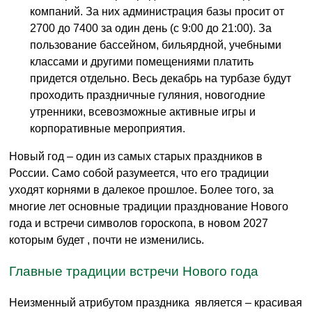
компаний. За них администрация базы просит от
2700 до 7400 за один день (с 9:00 до 21:00). За
пользование бассейном, бильярдной, учебными
классами и другими помещениями платить
придется отдельно. Весь декабрь на турбазе будут
проходить праздничные гуляния, новогодние
утренники, всевозможные активные игры и
корпоративные мероприятия.
Новый год – один из самых старых праздников в
России. Само собой разумеется, что его традиции
уходят корнями в далекое прошлое. Более того, за
многие лет основные традиции празднование Нового
года и встречи символов гороскопа, в новом 2027
которым будет , почти не изменились.
Главные традиции встречи Нового года
Неизменный атрибутом праздника является – красивая