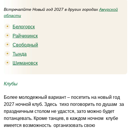
Встречапйте Новый год 2027 в других городах
Амурской
области
Белогорск
Райчихинск
Свободный
Тында
Шимановск
Клубы
Более молодежный вариант – посетить на новый год
2027 ночной клуб. Здесь тихо поговорить по душам за
праздничным столом не удастся, зато можно будет
потанцевать. Кроме танцев, в каждом ночном клубе
имеется возможность организовать свою