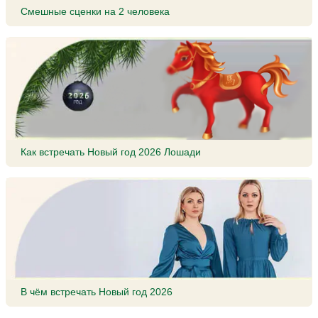
Смешные сценки на 2 человека
Как встречать Новый год 2026 Лошади
В чём встречать Новый год 2026