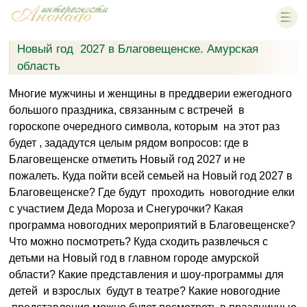
Новый год 2027 в Благовещенске. Амурская
область
Многие мужчины и женщины в преддверии ежегодного
большого праздника, связанным с встречей в
гороскопе очередного символа, которым на этот раз
будет , зададутся целым рядом вопросов: где в
Благовещенске отметить Новый год 2027 и не
пожалеть. Куда пойти всей семьей на Новый год 2027 в
Благовещенске? Где будут проходить новогодние елки
с участием Деда Мороза и Снегурочки? Какая
программа новогодних мероприятий в Благовещенске?
Что можно посмотреть? Куда сходить развлечься с
детьми на Новый год в главном городе амурской
области? Какие представления и шоу-программы для
детей и взрослых будут в театре? Какие новогодние