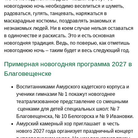
новогоднюю ночь необходимо веселиться и шуметь,
радоваться, гулять, танцевать, наряжаться в
маскарадные костюмы, поздравлять знакомых и
незнакомых людей. Ни в коем случае нельзя оставаться
в одиночестве и раскисать. Это и есть основная
новогодняя традиция. Ведь, по поверью, как отметишь
новогоднюю ночь – таким будет и весь следующий год.
Примерная новогодняя программа 2027 в
Благовещенске
Воспитанниками Амурского кадетского корпуса и
ученики гимназии № 1 покажут новогоднее
театрализованное представление со смешными
сценками для детей специальных школ: № 7
Благовещенска, № 10 Белогорска и № 9 Ивановки.
Амурский камерный хор приглашает в честь
нового 2027 года организует праздничный концерт