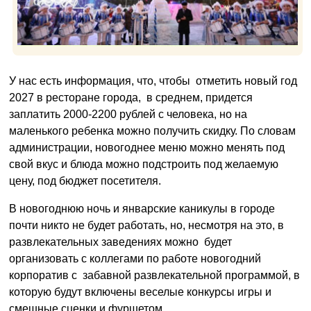
У нас есть информация, что, чтобы отметить новый год
2027 в ресторане города, в среднем, придется
заплатить 2000-2200 рублей с человека, но на
маленького ребенка можно получить скидку. По словам
администрации, новогоднее меню можно менять под
свой вкус и блюда можно подстроить под желаемую
цену, под бюджет посетителя.
В новогоднюю ночь и январские каникулы в городе
почти никто не будет работать, но, несмотря на это, в
развлекательных заведениях можно будет
организовать с коллегами по работе новогодний
корпоратив с забавной развлекательной программой, в
которую будут включены веселые конкурсы игры и
смешные сценки и фуршетом.