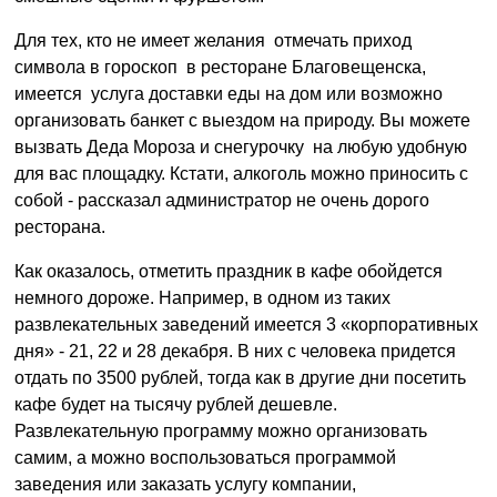
Для тех, кто не имеет желания отмечать приход
символа в гороскоп в ресторане Благовещенска,
имеется услуга доставки еды на дом или возможно
организовать банкет с выездом на природу. Вы можете
вызвать Деда Мороза и снегурочку на любую удобную
для вас площадку. Кстати, алкоголь можно приносить с
собой - рассказал администратор не очень дорого
ресторана.
Как оказалось, отметить праздник в кафе обойдется
немного дороже. Например, в одном из таких
развлекательных заведений имеется 3 «корпоративных
дня» - 21, 22 и 28 декабря. В них с человека придется
отдать по 3500 рублей, тогда как в другие дни посетить
кафе будет на тысячу рублей дешевле.
Развлекательную программу можно организовать
самим, а можно воспользоваться программой
заведения или заказать услугу компании,