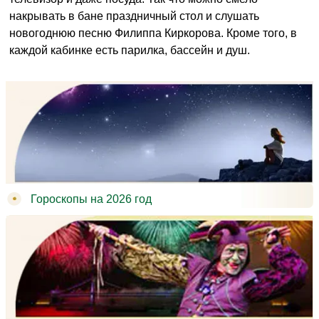
накрывать в бане праздничный стол и слушать
новогоднюю песню Филиппа Киркорова. Кроме того, в
каждой кабинке есть парилка, бассейн и душ.
Гороскопы на 2026 год