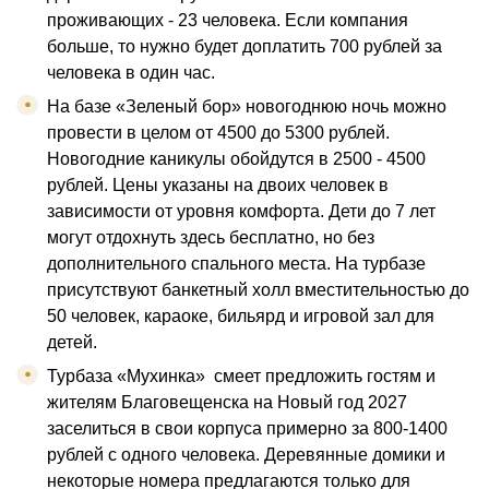
проживающих - 23 человека. Если компания
больше, то нужно будет доплатить 700 рублей за
человека в один час.
На базе «Зеленый бор» новогоднюю ночь можно
провести в целом от 4500 до 5300 рублей.
Новогодние каникулы обойдутся в 2500 - 4500
рублей. Цены указаны на двоих человек в
зависимости от уровня комфорта. Дети до 7 лет
могут отдохнуть здесь бесплатно, но без
дополнительного спального места. На турбазе
присутствуют банкетный холл вместительностью до
50 человек, караоке, бильярд и игровой зал для
детей.
Турбаза «Мухинка» смеет предложить гостям и
жителям Благовещенска на Новый год 2027
заселиться в свои корпуса примерно за 800-1400
рублей с одного человека. Деревянные домики и
некоторые номера предлагаются только для