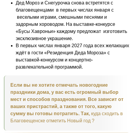
Дед Мороз и Снегурочка снова встретятся с
благовещенцами в первых числах января с
веселыми играми, смешными песнями и
задорным хороводом. На выставке-конкурсе
«Бусы Хавроньи» каждому предложат изготовить
эксклюзивное украшение.
В первых числах января 2027 года всех желающих
ждёт в гости «Резиденция Деда Мороза» с
выставкой-конкурсом и концертно-
развлекательной программой.
Если вы не хотите отмечать новогодние
праздники дома, у вас есть огромный выбор
мест и способов празднования. Все зависит от
ваших пристрастий, а также от того, какую
сумму вы готовы потратить. Так,
куда сходить в
Благовещенске отметить Новый год ?