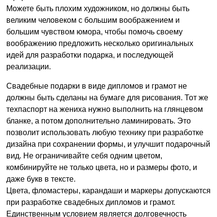
Можете быть плохим художником, но должны быть
великим человеком с большим воображением и
большим чувством юмора, чтобы помочь своему
воображению предложить несколько оригинальных
идей для разработки подарка, и последующей
реализации.
Свадебные подарки в виде дипломов и грамот не
должны быть сделаны на бумаге для рисования. Тот же
техпаспорт на жениха нужно выполнить на глянцевом
бланке, а потом дополнительно ламинировать. Это
позволит использовать любую технику при разработке
дизайна при сохранении формы, и улучшит подарочный
вид. Не ограничивайте себя одним цветом,
комбинируйте не только цвета, но и размеры фото, и
даже букв в тексте.
Цвета, фломастеры, карандаши и маркеры допускаются
при разработке свадебных дипломов и грамот.
Единственным условием является долговечность