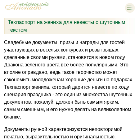
Техпаспорт на жениха для невесты с шуточным
текстом
Свадебные документы, призы и награды для гостей
участвующих в веселых конкурсах и розыгрышах,
сделанные своими руками, становятся в новом году
Дракона зелёного цвета все более популярными. Это
вполне оправдано, ведь такое творчество может
сэкономить молодоженам хорошие деньги на подарках.
Техпаспорт жениха, который дарится невесте по ходу
сценария праздника - это один из множества шуточных
документов, пожалуй, должен быть самым ярким,
самым смешным, и его нужно делать на великолепном
бланке.
Документы ручной характеризуются неповторимой
печатью, выразительностью и оригинальностью.