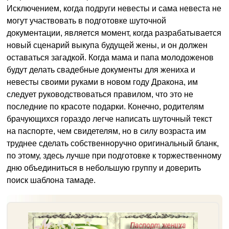
Исключением, когда подруги невесты и сама невеста не
могут участвовать в подготовке шуточной
документации, является момент, когда разрабатывается
новый сценарий выкупа будущей жены, и он должен
оставаться загадкой. Когда мама и папа молодоженов
будут делать свадебные документы для жениха и
невесты своими руками в новом году Дракона, им
следует руководствоваться правилом, что это не
последние по красоте подарки. Конечно, родителям
брачующихся гораздо легче написать шуточный текст
на паспорте, чем свидетелям, но в силу возраста им
труднее сделать собственноручно оригинальный бланк,
по этому, здесь лучше при подготовке к торжественному
дню объединиться в небольшую группу и доверить
поиск шаблона тамаде.