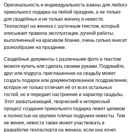
Оригинальность и индивидуальность важны для любого
прикольного подарка на любой праздник, а не только
для свадебных и не только жениху и невесте.
Техпаспорт на жениха с шуточным текстом, который
описывает правила эксплуатации, ручной работы,
выполненный на красивом бланке, очень сильно внесет
разнообразие на празднике.
Свадебные документы с различными фото и текстом
можете купить или сделать своими руками. Подумайте,
друг или подруга, приглашенная на свадьбу может
создать подарок или документированное поздравление,
которое не только отличает её от всех остальных
гостей, но и передает настроение и характер свадьбы.
Этот захватывающий, творческий и интересный
процесс создания прикольного подарка лежит целиком
и полностью на хрупких плечах подружек невесты. Тем
не менее, невеста также может участвовать в
разработке техпаспорта на жениха, если она хочет.