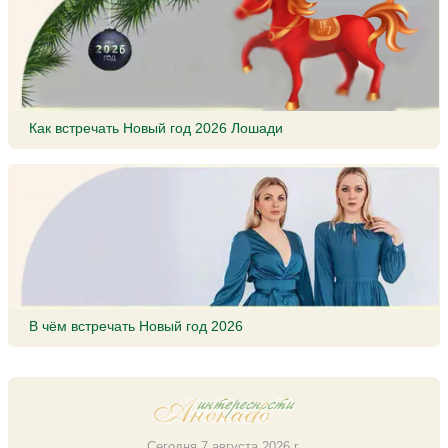
Как встречать Новый год 2026 Лошади
В чём встречать Новый год 2026
Сегодня 7 августа 2026 г.