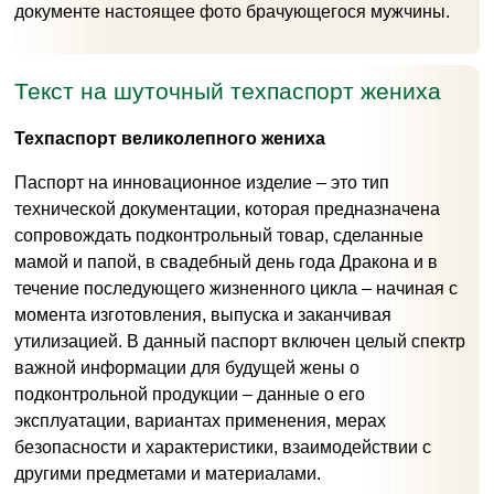
документе настоящее фото брачующегося мужчины.
Текст на шуточный техпаспорт жениха
Техпаспорт великолепного жениха
Паспорт на инновационное изделие – это тип
технической документации, которая предназначена
сопровождать подконтрольный товар, сделанные
мамой и папой, в свадебный день года Дракона и в
течение последующего жизненного цикла – начиная с
момента изготовления, выпуска и заканчивая
утилизацией. В данный паспорт включен целый спектр
важной информации для будущей жены о
подконтрольной продукции – данные о его
эксплуатации, вариантах применения, мерах
безопасности и характеристики, взаимодействии с
другими предметами и материалами.