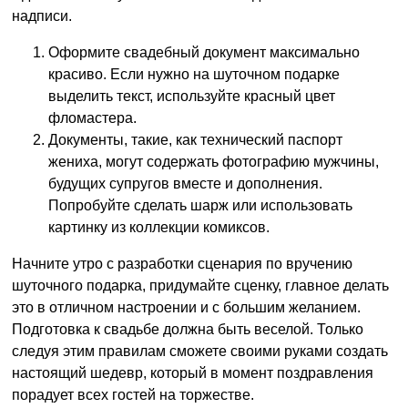
надписи.
Оформите свадебный документ максимально
красиво. Если нужно на шуточном подарке
выделить текст, используйте красный цвет
фломастера.
Документы, такие, как технический паспорт
жениха, могут содержать фотографию мужчины,
будущих супругов вместе и дополнения.
Попробуйте сделать шарж или использовать
картинку из коллекции комиксов.
Начните утро с разработки сценария по вручению
шуточного подарка, придумайте сценку, главное делать
это в отличном настроении и с большим желанием.
Подготовка к свадьбе должна быть веселой. Только
следуя этим правилам сможете своими руками создать
настоящий шедевр, который в момент поздравления
порадует всех гостей на торжестве.