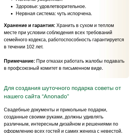
Здоровье: удовлетворительное.
Нервная система: чуть испорчена.
Хранение и гарантия:
Хранить в сухом и теплом
месте при условии соблюдения всех требований
семейного кодекса, работоспособность гарантируется
в течении 102 лет.
Примечание:
При отказах работать жалобы подавать
в профсоюзный комитет в письменном виде.
Для создания шуточного подарка советы от
нашего сайта “Anonado”
Свадебные документы и прикольные подарки,
созданные своими руками, должны удивлять
различным, интересным дизайном и решениями по
оформлению всех гостей и самих жениха с невестой.