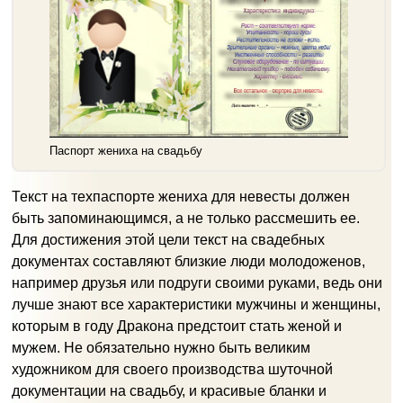
Паспорт жениха на свадьбу
Текст на техпаспорте жениха для невесты должен
быть запоминающимся, а не только рассмешить ее.
Для достижения этой цели текст на свадебных
документах составляют близкие люди молодоженов,
например друзья или подруги своими руками, ведь они
лучше знают все характеристики мужчины и женщины,
которым в году Дракона предстоит стать женой и
мужем. Не обязательно нужно быть великим
художником для своего производства шуточной
документации на свадьбу, и красивые бланки и