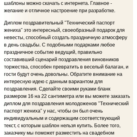
шаблоны можно скачать с интернета. Главное -
желание и отличное настроение при разработке.
Диплом поздравительный "Технический паспорт
жениха" это интересный, своеобразный подарок для
невесты, способный создать праздничную атмосферу
в день свадьбы. С подобными подарками любое
праздничное событие ведущий, правильно
составивший сценарий поздравления виновников
торжества, способен превратить в веселый балаган, и
гости будут очень довольны. Обратите внимание на
интересную идею с данным вариантом для
поздравления. Сделайте своими руками бланк
размером 16 на 22 сантиметра или вы можете заказать
диплом для поздравления молодоженов "Технический
паспорт жениха" у нас, чтобы он был очень
индивидуальным и содержащим соответствующий
текст, с которым шаблон нельзя купить. Более того,
заказчику мы поможет разместить на свадебном