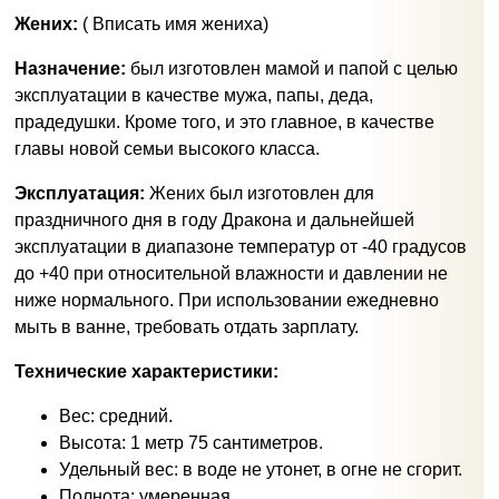
Жених:
( Вписать имя жениха)
Назначение:
был изготовлен мамой и папой с целью
эксплуатации в качестве мужа, папы, деда,
прадедушки. Кроме того, и это главное, в качестве
главы новой семьи высокого класса.
Эксплуатация:
Жених был изготовлен для
праздничного дня в году Дракона и дальнейшей
эксплуатации в диапазоне температур от -40 градусов
до +40 при относительной влажности и давлении не
ниже нормального. При использовании ежедневно
мыть в ванне, требовать отдать зарплату.
Технические характеристики:
Вес: средний.
Высота: 1 метр 75 сантиметров.
Удельный вес: в воде не утонет, в огне не сгорит.
Полнота: умеренная.