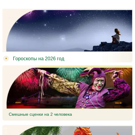
Гороскопы на 2026 год
Смешные сценки на 2 человека