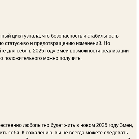
ный цикл узнала, что безопасность и стабильность
ию статус-кво и предотвращению изменений. Но
йте для себя в 2025 году Змеи возможности реализации
го положительного можно получить.
ественно любопытно будет жить в новом 2025 году Змеи,
ить себя. К сожалению, вы не всегда можете следовать