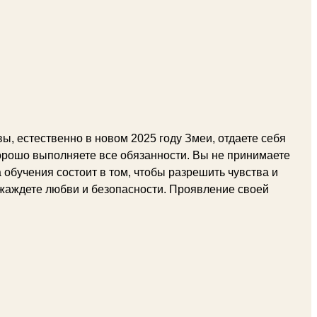
, естественно в новом 2025 году Змеи, отдаете себя
хорошо выполняете все обязанности. Вы не принимаете
а обучения состоит в том, чтобы разрешить чувства и
 жаждете любви и безопасности. Проявление своей