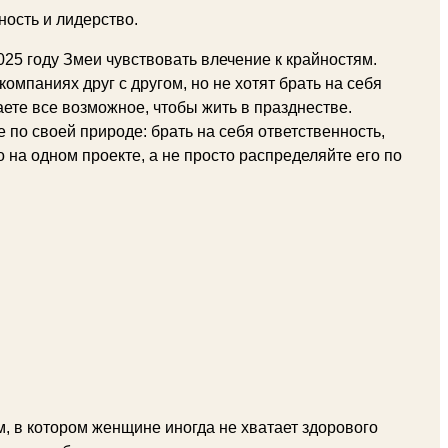
ность и лидерство.
5 году Змеи чувствовать влечение к крайностям.
мпаниях друг с другом, но не хотят брать на себя
аете все возможное, чтобы жить в празднестве.
 по своей природе: брать на себя ответственность,
 на одном проекте, а не просто распределяйте его по
, в котором женщине иногда не хватает здорового