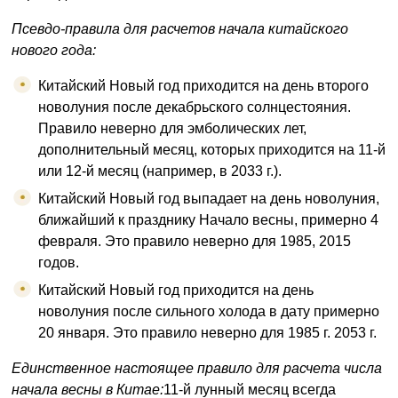
Псевдо-правила для расчетов начала китайского
нового года:
Китайский Новый год приходится на день второго
новолуния после декабрьского солнцестояния.
Правило неверно для эмболических лет,
дополнительный месяц, которых приходится на 11-й
или 12-й месяц (например, в 2033 г.).
Китайский Новый год выпадает на день новолуния,
ближайший к празднику Начало весны, примерно 4
февраля. Это правило неверно для 1985, 2015
годов.
Китайский Новый год приходится на день
новолуния после сильного холода в дату примерно
20 января. Это правило неверно для 1985 г. 2053 г.
Единственное настоящее правило для расчета числа
начала весны в Китае:
11-й лунный месяц всегда