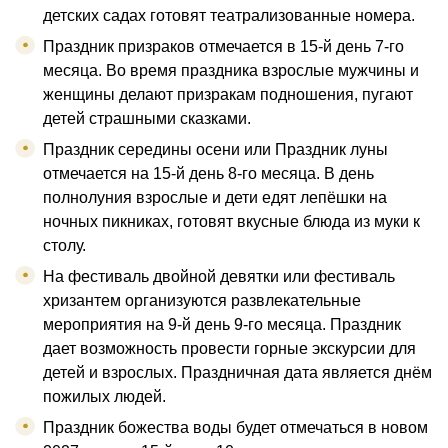
детских садах готовят театрализованные номера.
Праздник призраков отмечается в 15-й день 7-го
месяца. Во время праздника взрослые мужчины и
женщины делают призракам подношения, пугают
детей страшными сказками.
Праздник середины осени или Праздник луны
отмечается на 15-й день 8-го месяца. В день
полнолуния взрослые и дети едят лепёшки на
ночных пикниках, готовят вкусные блюда из муки к
столу.
На фестиваль двойной девятки или фестиваль
хризантем организуются развлекательные
мероприятия на 9-й день 9-го месяца. Праздник
дает возможность провести горные экскурсии для
детей и взрослых. Праздничная дата является днём
пожилых людей.
Праздник божества воды будет отмечаться в новом