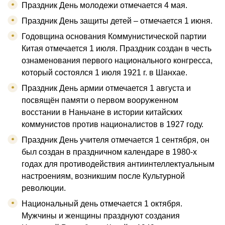
Праздник День молодежи отмечается 4 мая.
Праздник День защиты детей – отмечается 1 июня.
Годовщина основания Коммунистической партии
Китая отмечается 1 июля. Праздник создан в честь
ознаменования первого национального конгресса,
который состоялся 1 июля 1921 г. в Шанхае.
Праздник День армии отмечается 1 августа и
посвящён памяти о первом вооруженном
восстании в Наньчане в истории китайских
коммунистов против националистов в 1927 году.
Праздник День учителя отмечается 1 сентября, он
был создан в праздничном календаре в 1980-х
годах для противодействия антиинтеллектуальным
настроениям, возникшим после Культурной
революции.
Национальный день отмечается 1 октября.
Мужчины и женщины празднуют создания