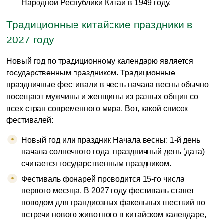
Народной Республики Китай в 1949 году.
Традиционные китайские праздники в
2027 году
Новый год по традиционному календарю является
государственным праздником. Традиционные
праздничные фестивали в честь начала весны обычно
посещают мужчины и женщины из разных общин со
всех стран современного мира. Вот, какой список
фестивалей:
Новый год или праздник Начала весны: 1-й день
начала солнечного года, праздничный день (дата)
считается государственным праздником.
Фестиваль фонарей проводится 15-го числа
первого месяца. В 2027 году фестиваль станет
поводом для грандиозных факельных шествий по
встречи нового животного в китайском календаре,