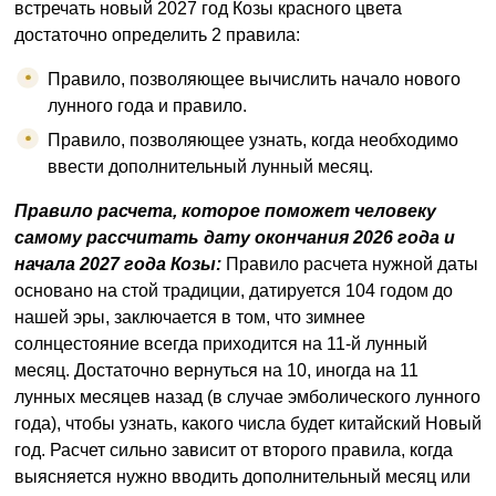
встречать новый 2027 год Козы красного цвета
достаточно определить 2 правила:
Правило, позволяющее вычислить начало нового
лунного года и правило.
Правило, позволяющее узнать, когда необходимо
ввести дополнительный лунный месяц.
Правило расчета, которое поможет человеку
самому рассчитать дату окончания 2026 года и
начала 2027 года Козы:
Правило расчета нужной даты
основано на стой традиции, датируется 104 годом до
нашей эры, заключается в том, что зимнее
солнцестояние всегда приходится на 11-й лунный
месяц. Достаточно вернуться на 10, иногда на 11
лунных месяцев назад (в случае эмболического лунного
года), чтобы узнать, какого числа будет китайский Новый
год. Расчет сильно зависит от второго правила, когда
выясняется нужно вводить дополнительный месяц или