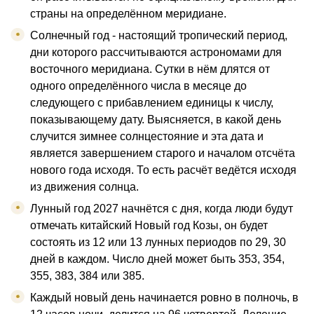
страны на определённом меридиане.
Солнечный год - настоящий тропический период,
дни которого рассчитываются астрономами для
восточного меридиана. Сутки в нём длятся от
одного определённого числа в месяце до
следующего с прибавлением единицы к числу,
показывающему дату. Выясняется, в какой день
случится зимнее солнцестояние и эта дата и
является завершением старого и началом отсчёта
нового года исходя. То есть расчёт ведётся исходя
из движения солнца.
Лунный год 2027 начнётся с дня, когда люди будут
отмечать китайский Новый год Козы, он будет
состоять из 12 или 13 лунных периодов по 29, 30
дней в каждом. Число дней может быть 353, 354,
355, 383, 384 или 385.
Каждый новый день начинается ровно в полночь, в