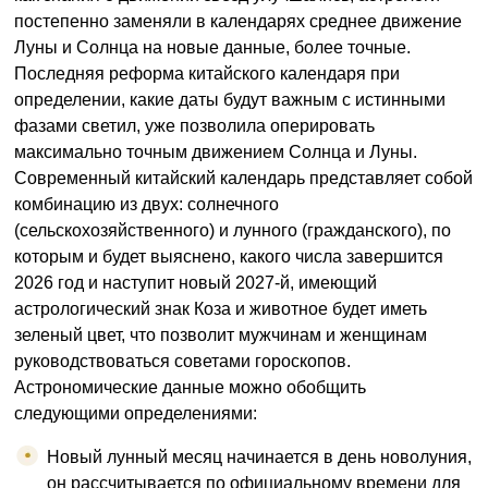
постепенно заменяли в календарях среднее движение
Луны и Солнца на новые данные, более точные.
Последняя реформа китайского календаря при
определении, какие даты будут важным с истинными
фазами светил, уже позволила оперировать
максимально точным движением Солнца и Луны.
Современный китайский календарь представляет собой
комбинацию из двух: солнечного
(сельскохозяйственного) и лунного (гражданского), по
которым и будет выяснено, какого числа завершится
2026 год и наступит новый 2027-й, имеющий
астрологический знак Коза и животное будет иметь
зеленый цвет, что позволит мужчинам и женщинам
руководствоваться советами гороскопов.
Астрономические данные можно обобщить
следующими определениями:
Новый лунный месяц начинается в день новолуния,
он рассчитывается по официальному времени для