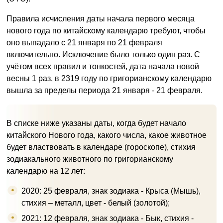
Правила исчисления даты начала первого месяца
нового года по китайскому календарю требуют, чтобы
оно выпадало с 21 января по 21 февраля
включительно. Исключение было только один раз. С
учётом всех правил и тонкостей, дата начала новой
весны 1 раз, в 2319 году по григорианскому календарю
вышла за пределы периода 21 января - 21 февраля.
В списке ниже указаны даты, когда будет начало
китайского Нового года, какого числа, какое животное
будет властвовать в календаре (гороскопе), стихия
зодиакального животного по григорианскому
календарю на 12 лет:
2020: 25 февраля, знак зодиака - Крыса (Мышь),
стихия – металл, цвет - белый (золотой);
2021: 12 февраля, знак зодиака - Бык, стихия -