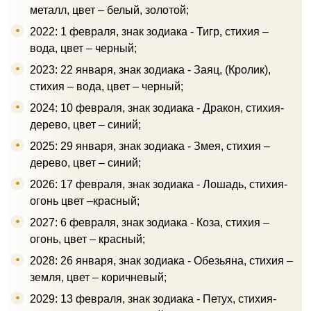
металл, цвет – белый, золотой;
2022: 1 февраля, знак зодиака - Тигр, стихия –
вода, цвет – черный;
2023: 22 января, знак зодиака - Заяц, (Кролик),
стихия – вода, цвет – черный;
2024: 10 февраля, знак зодиака - Дракон, стихия-
дерево, цвет – синий;
2025: 29 января, знак зодиака - Змея, стихия –
дерево, цвет – синий;
2026: 17 февраля, знак зодиака - Лошадь, стихия-
огонь цвет –красный;
2027: 6 февраля, знак зодиака - Коза, стихия –
огонь, цвет – красный;
2028: 26 января, знак зодиака - Обезьяна, стихия –
земля, цвет – коричневый;
2029: 13 февраля, знак зодиака - Петух, стихия-