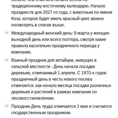
традиционному восточному календарю. Начало
празднеств для 2027-го года, с животным по имени
Коза, которое будет иметь красный цвет, можно
посмотреть в списке выше.
Международный женский день: 8 марта у женщин
выходной день или всего полтора, смотря какие
правила касательно праздничного периода у
компании.
Важный праздник для китайцев, живущих в
сельской местности - День начала посадки
деревьев, отмечаемый 1 апреля. С 1970-х годов
праздничный день в честь нового посева
отмечается, как начало месяца посадки различных
деревьев и растений в рамках кампании по
лесовосстановлению.
Праздник День труда отмечается 1 мая и считается
государственным праздником.