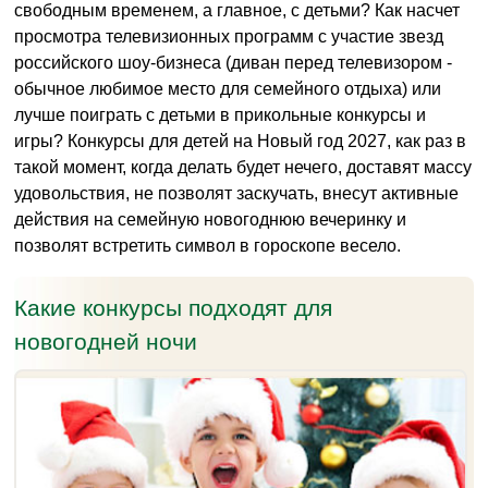
свободным временем, а главное, с детьми? Как насчет
просмотра телевизионных программ с участие звезд
российского шоу-бизнеса (диван перед телевизором -
обычное любимое место для семейного отдыха) или
лучше поиграть с детьми в прикольные конкурсы и
игры? Конкурсы для детей на Новый год 2027, как раз в
такой момент, когда делать будет нечего, доставят массу
удовольствия, не позволят заскучать, внесут активные
действия на семейную новогоднюю вечеринку и
позволят встретить символ в гороскопе весело.
Какие конкурсы подходят для
новогодней ночи