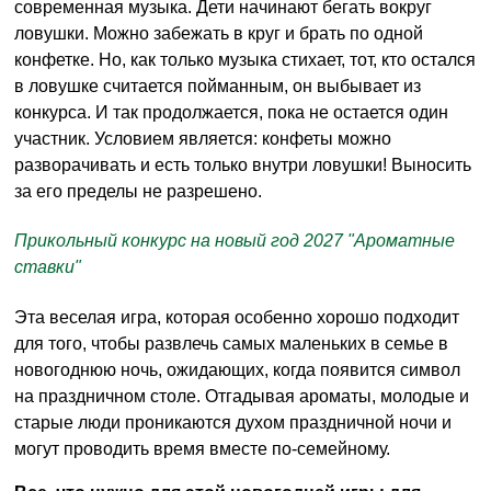
современная музыка. Дети начинают бегать вокруг
ловушки. Можно забежать в круг и брать по одной
конфетке. Но, как только музыка стихает, тот, кто остался
в ловушке считается пойманным, он выбывает из
конкурса. И так продолжается, пока не остается один
участник. Условием является: конфеты можно
разворачивать и есть только внутри ловушки! Выносить
за его пределы не разрешено.
Прикольный конкурс на новый год 2027 "Ароматные
ставки"
Эта веселая игра, которая особенно хорошо подходит
для того, чтобы развлечь самых маленьких в семье в
новогоднюю ночь, ожидающих, когда появится символ
на праздничном столе. Отгадывая ароматы, молодые и
старые люди проникаются духом праздничной ночи и
могут проводить время вместе по-семейному.