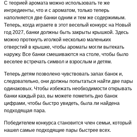
С теорией аромата можно использовать те же
ингредиенты, что и с ароматом, только теперь
наполняется две банки одним и тем же содержимым.
Теперь, когда играете в этот веселый конкурс на Новый
год 2027, банки должны быть закрыты крышкой. Здесь
можно проткнуть иголкой несколько маленьких
отверстий в крышке, чтобы ароматы могли вытекать
наружу. Все банки смешиваются на столе, чтобы было
веселее встречать символ и взрослым и детям.
Теперь детям позволено чувствовать запах банок и,
следовательно, они должны попытаться найти две пары
одинаковых. Чтобы избежать необходимости открывать
банки каждый раз, вы можете пометить дно банок
цифрами, чтобы быстро увидеть, была ли найдена
подходящая пара.
Победителем конкурса становится член семьи, который
нашел самые подходящие пары быстрее всех.