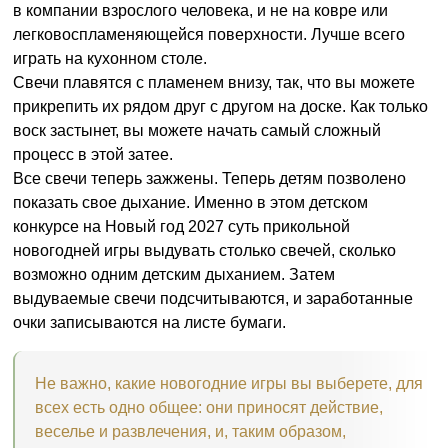
в компании взрослого человека, и не на ковре или
легковоспламеняющейся поверхности. Лучше всего
играть на кухонном столе.
Свечи плавятся с пламенем внизу, так, что вы можете
прикрепить их рядом друг с другом на доске. Как только
воск застынет, вы можете начать самый сложный
процесс в этой затее.
Все свечи теперь зажжены. Теперь детям позволено
показать свое дыхание. Именно в этом детском
конкурсе на Новый год 2027 суть прикольной
новогодней игры выдувать столько свечей, сколько
возможно одним детским дыханием. Затем
выдуваемые свечи подсчитываются, и заработанные
очки записываются на листе бумаги.
Не важно, какие новогодние игры вы выберете, для
всех есть одно общее: они приносят действие,
веселье и развлечения, и, таким образом,