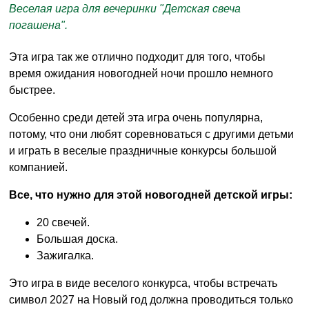
Веселая игра для вечеринки "Детская свеча
погашена".
Эта игра так же отлично подходит для того, чтобы
время ожидания новогодней ночи прошло немного
быстрее.
Особенно среди детей эта игра очень популярна,
потому, что они любят соревноваться с другими детьми
и играть в веселые праздничные конкурсы большой
компанией.
Все, что нужно для этой новогодней детской игры:
20 свечей.
Большая доска.
Зажигалка.
Это игра в виде веселого конкурса, чтобы встречать
символ 2027 на Новый год должна проводиться только