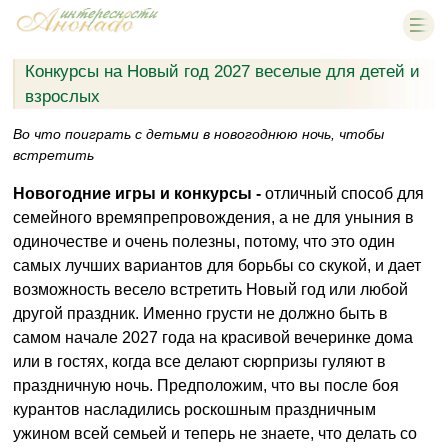
Конкурсы на Новый год 2027 веселые для детей и
взрослых
Во что поиграть с детьми в новогоднюю ночь, чтобы
встретить
Новогодние игры и конкурсы -
отличный способ для
семейного времяпрепровождения, а не для уныния в
одиночестве и очень полезны, потому, что это один
самых лучших вариантов для борьбы со скукой, и дает
возможность весело встретить Новый год или любой
другой праздник. Именно грусти не должно быть в
самом начале 2027 года на красивой вечеринке дома
или в гостях, когда все делают сюрпризы гуляют в
праздничную ночь. Предположим, что вы после боя
курантов насладились роскошным праздничным
ужином всей семьей и теперь не знаете, что делать со