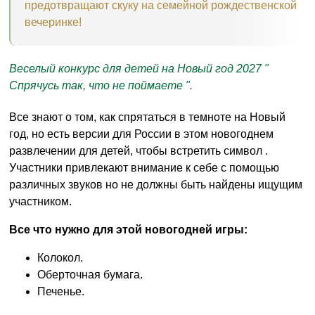
предотвращают скуку на семейной рождественской
вечеринке!
Веселый конкурс для детей на Новый год 2027 "
Спрячусь так, что не поймаете ".
Все знают о том, как спрятаться в темноте на Новый
год, но есть версии для России в этом новогоднем
развлечении для детей, чтобы встретить символ .
Участники привлекают внимание к себе с помощью
различных звуков но не должны быть найдены ищущим
участником.
Все что нужно для этой новогодней игры:
Колокол.
Оберточная бумага.
Печенье.