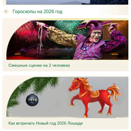
Гороскопы на 2026 год
Смешные сценки на 2 человека
Как встречать Новый год 2026 Лошади