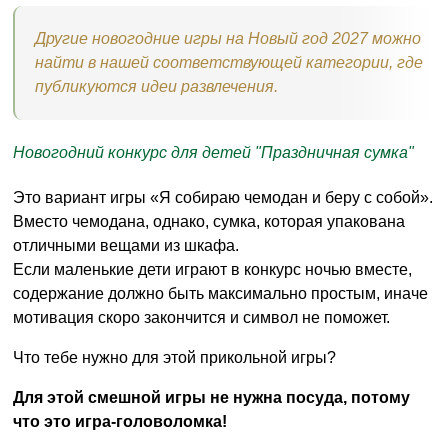
Другие новогодние игры на Новый год 2027 можно
найти в нашей соответствующей категории, где
публикуются идеи развлечения.
Новогодний конкурс для детей "Праздничная сумка"
Это вариант игры «Я собираю чемодан и беру с собой».
Вместо чемодана, однако, сумка, которая упакована
отличными вещами из шкафа.
Если маленькие дети играют в конкурс ночью вместе,
содержание должно быть максимально простым, иначе
мотивация скоро закончится и символ не поможет.
Что тебе нужно для этой прикольной игры?
Для этой смешной игры не нужна посуда, потому
что это игра-головоломка!