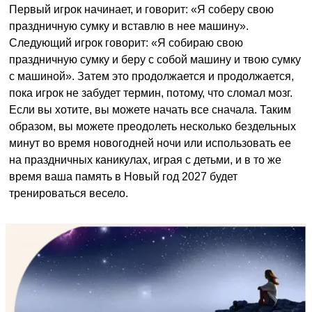
Первый игрок начинает, и говорит: «Я соберу свою
праздничную сумку и вставлю в нее машину».
Следующий игрок говорит: «Я собираю свою
праздничную сумку и беру с собой машину и твою сумку
с машиной». Затем это продолжается и продолжается,
пока игрок не забудет термин, потому, что сломал мозг.
Если вы хотите, вы можете начать все сначала. Таким
образом, вы можете преодолеть несколько бездельных
минут во время новогодней ночи или использовать ее
на праздничных каникулах, играя с детьми, и в то же
время ваша память в Новый год 2027 будет
тренироваться весело.