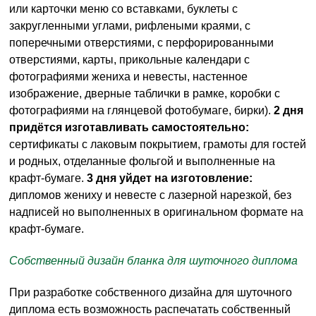
или карточки меню со вставками, буклеты с
закругленными углами, рифлеными краями, с
поперечными отверстиями, с перфорированными
отверстиями, карты, прикольные календари с
фотографиями жениха и невесты, настенное
изображение, дверные таблички в рамке, коробки с
фотографиями на глянцевой фотобумаге, бирки).
2 дня
придётся изготавливать самостоятельно:
сертификаты с лаковым покрытием, грамоты для гостей
и родных, отделанные фольгой и выполненные на
крафт-бумаге.
3 дня уйдет на изготовление:
дипломов жениху и невесте с лазерной нарезкой, без
надписей но выполненных в оригинальном формате на
крафт-бумаге.
Собственный дизайн бланка для шуточного диплома
При разработке собственного дизайна для шуточного
диплома есть возможность распечатать собственный