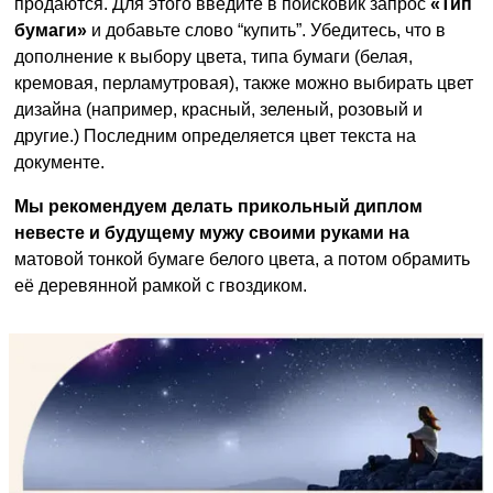
продаются. Для этого введите в поисковик запрос
«Тип
бумаги»
и добавьте слово “купить”. Убедитесь, что в
дополнение к выбору цвета, типа бумаги (белая,
кремовая, перламутровая), также можно выбирать цвет
дизайна (например, красный, зеленый, розовый и
другие.) Последним определяется цвет текста на
документе.
Мы рекомендуем делать прикольный диплом
невесте и будущему мужу своими руками на
матовой тонкой бумаге белого цвета, а потом обрамить
её деревянной рамкой с гвоздиком.