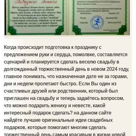
Когда происходит подготовка к празднику с
предложением руки и сердца, помолвке, составляется
сценарий и планируется сделать веселю свадьбу в
долгожданный торжественный день в новом 2024 году,
главное понимать, что назначенная дате не за горами,
дни и недели пролетают быстро. Если Вы один из
счастливых друзей или родственник, который был
приглашен на свадьбу и теперь задаётесь вопросом,
что можно подарить жениху и невесте, какой
интересный подарок сделать? на данном сайте
найдёте лучшие оригинальные идеи свадебных
подарков, которые помогают многим сделать
торжественный день самым красивым в жизни новой