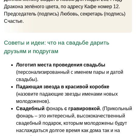
Дракона зелёного цвета, по адресу Кафе номер 12.
Председатель (подпись) Любовь, секретарь (подпись)
Счастье.
Советы и идеи: что на свадьбе дарить
друзьям и подругам
Логотип места проведения свадьбы
(персонализированный с именем пары и датой
свадьбы).
Падающая звезда в красивой коробке
(назовите падающие звезды именами новых
молодоженов).
Свадебный
фонарь
с гравировкой.
(Прикольный
фонарь – это интересный, высококачественный
свадебный подарок, которым молодожены будут
наслаждаться долгое время как дома так и на