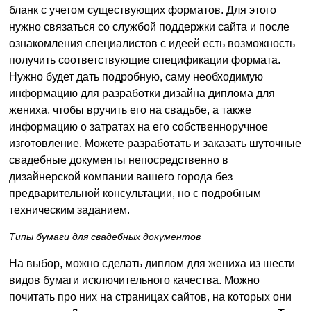
бланк с учетом существующих форматов. Для этого
нужно связаться со службой поддержки сайта и после
ознакомления специалистов с идеей есть возможность
получить соответствующие спецификации формата.
Нужно будет дать подробную, саму необходимую
информацию для разработки дизайна диплома для
жениха, чтобы вручить его на свадьбе, а также
информацию о затратах на его собственноручное
изготовление. Можете разработать и заказать шуточные
свадебные документы непосредственно в
дизайнерской компании вашего города без
предварительной консультации, но с подробным
техническим заданием.
Типы бумаги для свадебных документов
На выбор, можно сделать диплом для жениха из шести
видов бумаги исключительного качества. Можно
почитать про них на страницах сайтов, на которых они