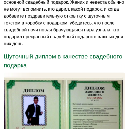
основной свадебный подарок. Жених и невеста обычно
не могут вспомнить, кто дарил, какой подарок, и когда
добавите поздравительную открытку с шуточным
текстом в коробку с подарком, убедитесь, что после
свадебной ночи новая брачующаяся пара узнала, кто
подарил прекрасный свадебный подарок в важных дня
них день.
Шуточный диплом в качестве свадебного
подарка