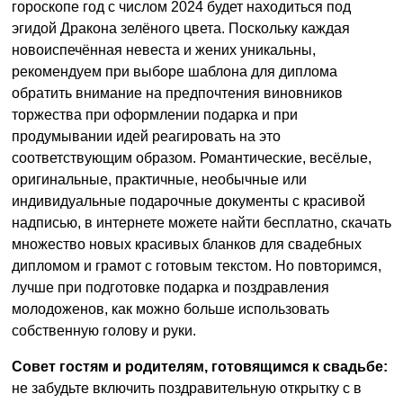
гороскопе год с числом 2024 будет находиться под
эгидой Дракона зелёного цвета. Поскольку каждая
новоиспечённая невеста и жених уникальны,
рекомендуем при выборе шаблона для диплома
обратить внимание на предпочтения виновников
торжества при оформлении подарка и при
продумывании идей реагировать на это
соответствующим образом. Романтические, весёлые,
оригинальные, практичные, необычные или
индивидуальные подарочные документы с красивой
надписью, в интернете можете найти бесплатно, скачать
множество новых красивых бланков для свадебных
дипломом и грамот с готовым текстом. Но повторимся,
лучше при подготовке подарка и поздравления
молодоженов, как можно больше использовать
собственную голову и руки.
Совет гостям и родителям, готовящимся к свадьбе:
не забудьте включить поздравительную открытку с в